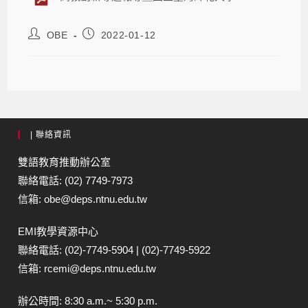
OBE
2022-01-12
| 聯絡資訊
雙語教育推動辦公室
聯絡電話: (02) 7749-7973
信箱: obe@deps.ntnu.edu.tw
EMI教學資源中心
聯絡電話: (02)-7749-5904 | (02)-7749-5922
信箱: rcemi@deps.ntnu.edu.tw
辦公時間: 8:30 a.m.~ 5:30 p.m.