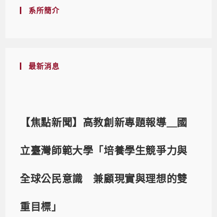
系所簡介
最新消息
【焦點新聞】高教創新專題報導＿國
立臺灣師範大學「培養學生競爭力與
全球公民意識 兼顧現實與理想的雙
重目標」