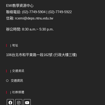
EMI教學資源中心
聯絡電話: (02)-7749-5904 | (02)-7749-5922
信箱: rcemi@deps.ntnu.edu.tw
辦公時間: 8:30 a.m.~ 5:30 p.m.
| 地址
106台北市和平東路一段162號 (行政大樓三樓)
| 交通資訊
交通資訊
| 社群媒體