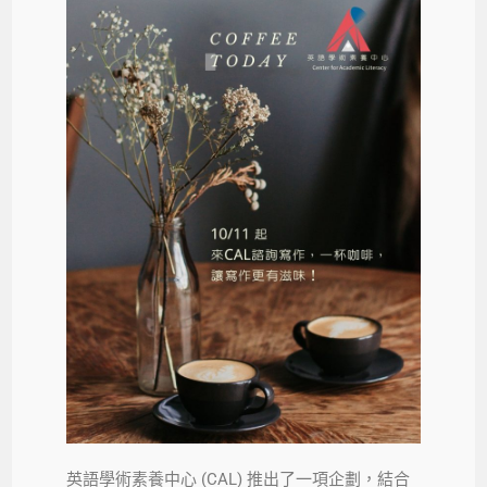
英語學術素養中心 (CAL) 推出了一項企劃，結合