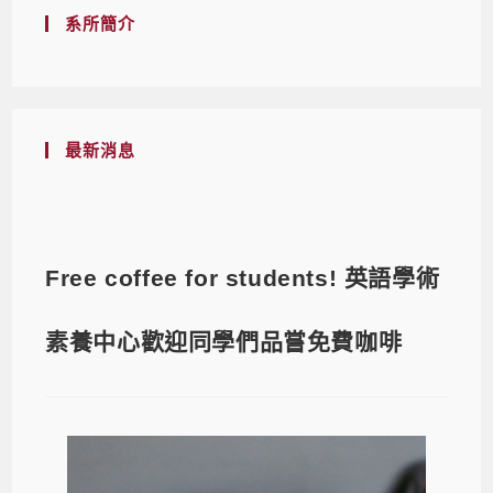
系所簡介
最新消息
Free coffee for students! 英語學術
素養中心歡迎同學們品嘗免費咖啡