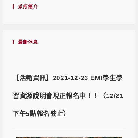
系所簡介
最新消息
【活動資訊】2021-12-23 EMI學生學
習資源說明會現正報名中！！（12/21
下午5點報名截止）