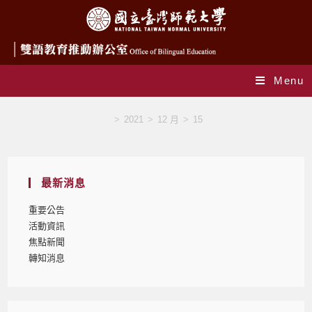
Menu
Blog
>
2021
>
12 月
>
15
最新消息
重要公告
活動資訊
焦點新聞
轉知消息