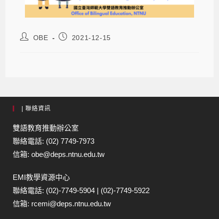
OBE
2021-12-15
| 聯絡資訊
雙語教育推動辦公室
聯絡電話: (02) 7749-7973
信箱: obe@deps.ntnu.edu.tw
EMI教學資源中心
聯絡電話: (02)-7749-5904 | (02)-7749-5922
信箱: rcemi@deps.ntnu.edu.tw