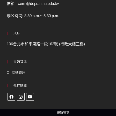
信箱: rcemi@deps.ntnu.edu.tw
辦公時間: 8:30 a.m.~ 5:30 p.m.
| 地址
106台北市和平東路一段162號 (行政大樓三樓)
| 交通資訊
交通資訊
| 社群媒體
網站導覽