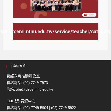
ttps://rcemi.ntnu.edu.tw/service/teacher/category
| 聯絡資訊
雙語教育推動辦公室
聯絡電話: (02) 7749-7973
信箱: obe@deps.ntnu.edu.tw
EMI教學資源中心
聯絡電話: (02)-7749-5904 | (02)-7749-5922