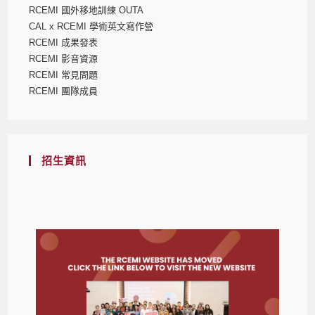
RCEMI 國外移地訓練 OUTA
CAL x RCEMI 學術英文寫作營
RCEMI 成果發表
RCEMI 影音資源
RCEMI 常見問題
RCEMI 團隊成員
招生資訊