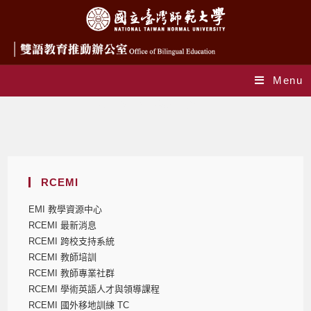
Menu
RCEMI 國外移地訓練 TC
RCEMI
EMI 教學資源中心
RCEMI 最新消息
RCEMI 跨校支持系統
RCEMI 教師培訓
RCEMI 教師專業社群
RCEMI 學術英語人才與領導課程
RCEMI 國外移地訓練 TC