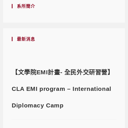
系所簡介
最新消息
【文學院EMI計畫- 全民外交研習營】
CLA EMI program – International
Diplomacy Camp