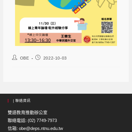
OBE
2022-10-03
| 聯絡資訊
雙語教育推動辦公室
聯絡電話: (02) 7749-7973
信箱: obe@deps.ntnu.edu.tw