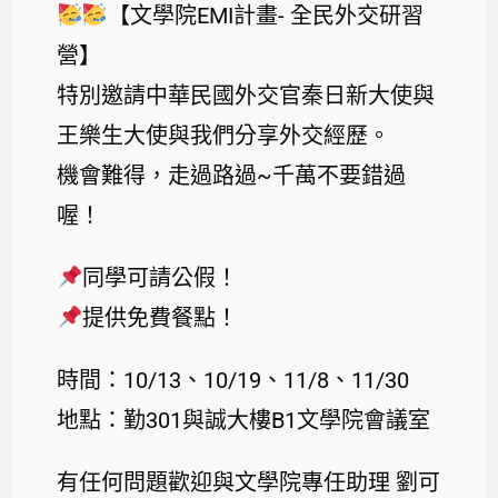
【文學院EMI計畫- 全民外交研習
營】
特別邀請中華民國外交官秦日新大使與
王樂生大使與我們分享外交經歷。
機會難得，走過路過~千萬不要錯過
喔！
同學可請公假！
提供免費餐點！
時間：10/13、10/19、11/8、11/30
地點：勤301與誠大樓B1文學院會議室
有任何問題歡迎與文學院專任助理 劉可