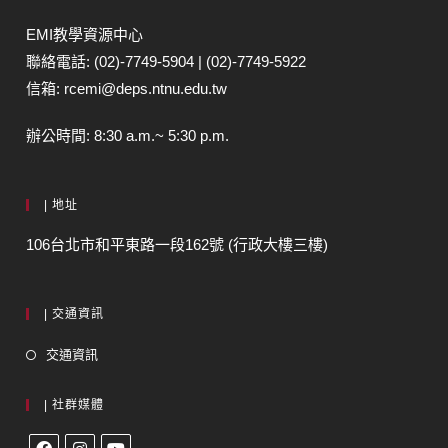
EMI教學資源中心
聯絡電話: (02)-7749-5904 | (02)-7749-5922
信箱: rcemi@deps.ntnu.edu.tw
辦公時間: 8:30 a.m.~ 5:30 p.m.
| 地址
106台北市和平東路一段162號 (行政大樓三樓)
| 交通資訊
交通資訊
| 社群媒體