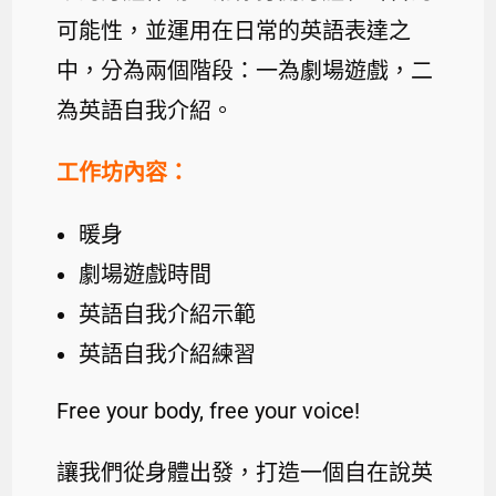
可能性，並運用在日常的英語表達之
中，分為兩個階段：一為劇場遊戲，二
為英語自我介紹。
工作坊內容：
暖身
劇場遊戲時間
英語自我介紹示範
英語自我介紹練習
Free your body, free your voice!
讓我們從身體出發，打造一個自在說英