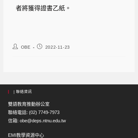
者將獲得證書乙紙。
OBE
2022-11-23
| 聯絡資訊
雙語教育推動辦公室
聯絡電話: (02) 7749-7973
信箱: obe@deps.ntnu.edu.tw
EMI教學資源中心