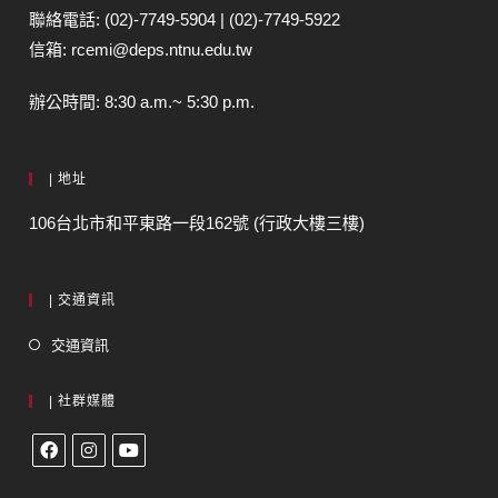
聯絡電話: (02)-7749-5904 | (02)-7749-5922
信箱: rcemi@deps.ntnu.edu.tw
辦公時間: 8:30 a.m.~ 5:30 p.m.
| 地址
106台北市和平東路一段162號 (行政大樓三樓)
| 交通資訊
交通資訊
| 社群媒體