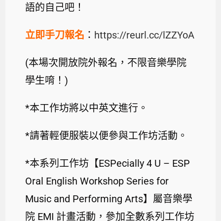
語的自己吧！
立即手刀報名
：
https://reurl.cc/lZZYoA
(本場次開放院外報名，不限音樂學院
學生唷！)
*本工作坊將以中英文進行。
*請著輕便服裝以便參與工作坊活動。
*本系列工作坊【ESPecially 4 U – ESP
Oral English Workshop Series for
Music and Performing Arts】屬音樂學
院 EMI 計畫活動，參加全數系列工作坊