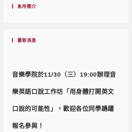
系所簡介
最新消息
音樂學院於11/30（三）19:00辦理音
樂英語口說工作坊「用身體打開英文
口說的可能性」，歡迎各位同學踴躍
報名參與！