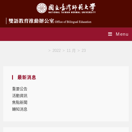
Menu
Blog
>
2022
>
11 月
>
23
最新消息
重要公告
活動資訊
焦點新聞
轉知消息