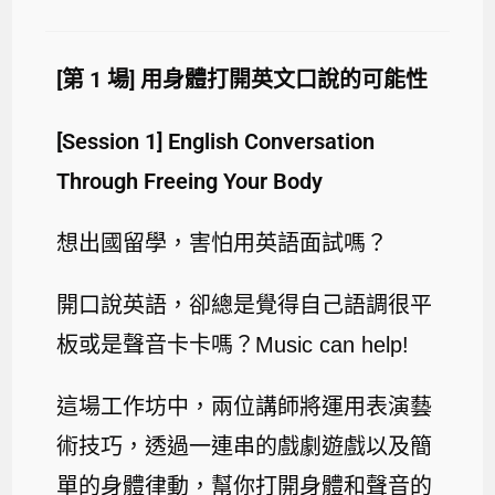
[
第
1
場
]
用身體打開英文口說的可能性
[Session 1] English Conversation
Through Freeing Your Body
想出國留學，害怕用英語面試嗎？
開口說英語，卻總是覺得自己語調很平
板或是聲音卡卡嗎？
Music can help!
這場工作坊中，兩位講師將運用表演藝
術技巧，透過一連串的戲劇遊戲以及簡
單的身體律動，幫你打開身體和聲音的