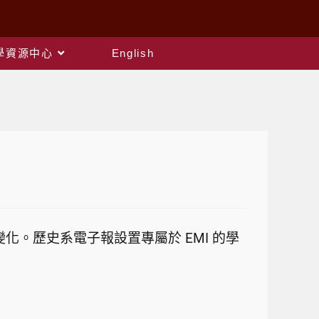
教學資源中心
English
化。歷史系電子報設置專屬於 EMI 的學