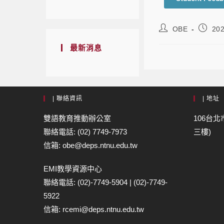
OBE
202
最新消息
| 聯絡資訊
| 地址
雙語教育推動辦公室
106台北
聯絡電話: (02) 7749-7973
三樓)
信箱: obe@deps.ntnu.edu.tw
EMI教學資源中心
聯絡電話: (02)-7749-5904 | (02)-7749-
5922
信箱: rcemi@deps.ntnu.edu.tw