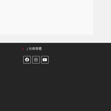
| 社群媒體