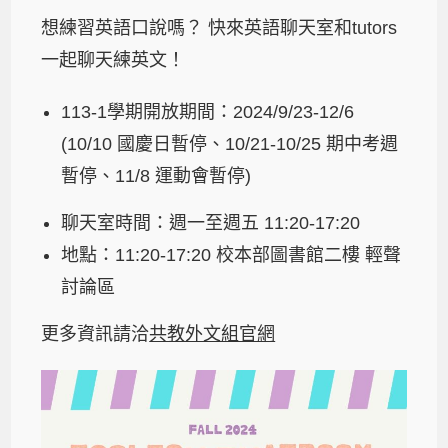
想練習英語口說嗎？ 快來英語聊天室和tutors
一起聊天練英文！
113-1學期開放期間：2024/9/23-12/6
(10/10 國慶日暫停、10/21-10/25 期中考週
暫停、11/8 運動會暫停)
聊天室時間：週一至週五 11:20-17:20
地點：11:20-17:20 校本部圖書館二樓 輕聲
討論區
更多資訊請洽
共教外文組官網