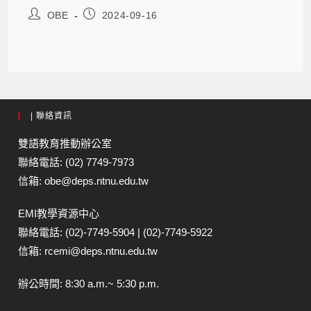
OBE
2024-09-16
| 聯絡資訊
雙語教育推動辦公室
聯絡電話: (02) 7749-7973
信箱: obe@deps.ntnu.edu.tw
EMI教學資源中心
聯絡電話: (02)-7749-5904 | (02)-7749-5922
信箱: rcemi@deps.ntnu.edu.tw
辦公時間: 8:30 a.m.~ 5:30 p.m.