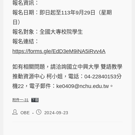
報名資訊：
報名日期：即日起至113年9月29日（星期
日）
報名對象：全國大專校院學生
報名連結：
https://forms.gle/EdD3eM9iNA5iRvv4A
如有相關問題，請洽詢國立中興大學 雙語教學
推動資源中心 柯小姐，電話：04-22840153分
機22，電子郵件：ke0409@nchu.edu.tw。
附件一-31
下載
OBE
2024-09-23