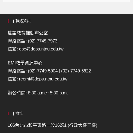
| 聯絡資訊
雙語教育推動辦公室
聯絡電話: (02) 7749-7973
信箱: obe@deps.ntnu.edu.tw
EMI教學資源中心
聯絡電話: (02)-7749-5904 | (02)-7749-5922
信箱: rcemi@deps.ntnu.edu.tw
辦公時間: 8:30 a.m.~ 5:30 p.m.
| 地址
106台北市和平東路一段162號 (行政大樓三樓)