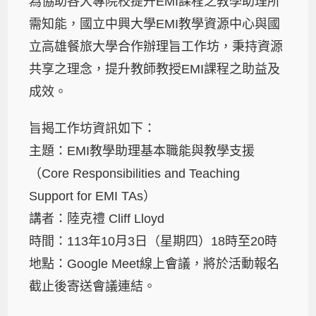
為協助各大專院校提升EMI課程之教學助理所
需知能，國立中興大學EMI教學資源中心與國
立高雄餐旅大學合作辦理旨工作坊，秉持資源
共享之理念，提升教師教授EMI課程之助益及
成效。
旨揭工作坊資訊如下：
主題：EMI教學助理基本職能與教學支援
（Core Responsibilities and Teaching
Support for EMI TAs）
講者：陸克禮 Cliff Lloyd
時間：113年10月3日（星期四）18時至20時
地點：Google Meet線上會議，將於活動報名
截止後寄送會議連結。