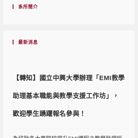
系所簡介
最新消息
【轉知】國立中興大學辦理「EMI教學
助理基本職能與教學支援工作坊」，
歡迎學生踴躍報名參與！