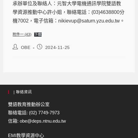
承辦單位及聯絡人：元智大學電機通訊學院雙語教
學資源推動中心許小姐，聯絡電話：(03)4638800分
機7002，電子信箱：nikievup@saturn.yzu.edu.tw。
附件一 (43)
下載
OBE
2024-11-25
| 聯絡資訊
雙語教育推動辦公室
聯絡電話: (02) 7749-7973
信箱: obe@deps.ntnu.edu.tw
EMI教學資源中心