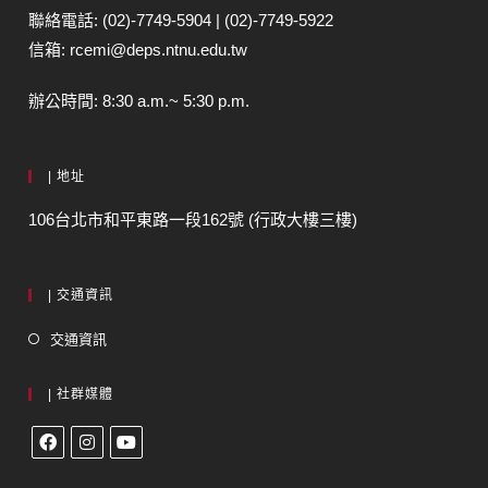
聯絡電話: (02)-7749-5904 | (02)-7749-5922
信箱: rcemi@deps.ntnu.edu.tw
辦公時間: 8:30 a.m.~ 5:30 p.m.
| 地址
106台北市和平東路一段162號 (行政大樓三樓)
| 交通資訊
交通資訊
| 社群媒體