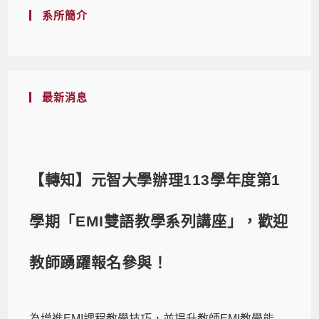
系所簡介
最新消息
【轉知】元智大學辦理113學年度第1
學期「EMI雙語教學系列講座」，歡迎
教師踴躍報名參與！
為增進EMI課程教學技巧，並提升教師EMI教學能