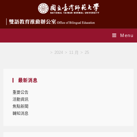
Menu
Blog
>
2024
>
11 月
>
25
最新消息
重要公告
活動資訊
焦點新聞
轉知消息