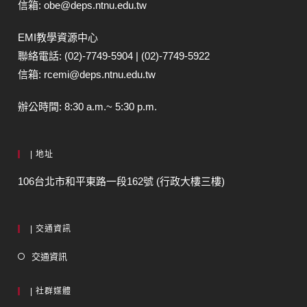
信箱: obe@deps.ntnu.edu.tw
EMI教學資源中心
聯絡電話: (02)-7749-5904 | (02)-7749-5922
信箱: rcemi@deps.ntnu.edu.tw
辦公時間: 8:30 a.m.~ 5:30 p.m.
| 地址
106台北市和平東路一段162號 (行政大樓三樓)
| 交通資訊
交通資訊
| 社群媒體