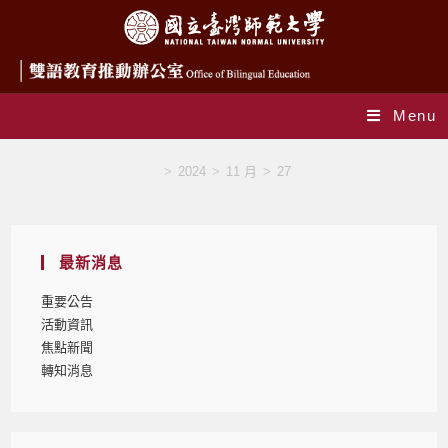
Menu
Blog
>
2024
>
11 月
>
27
最新消息
重要公告
活動資訊
焦點新聞
轉知消息