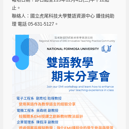
止。
聯絡人：國立虎尾科技大學雙語資源中心 鍾佳純助
理 電話 05-631-5127。