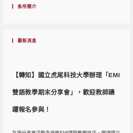
系所簡介
最新消息
【轉知】國立虎尾科技大學辦理「EMI
雙語教學期末分享會」，歡迎教師踴
躍報名參與！
旨揭分享會活動為增進EMI課程教學技巧，邀請國立