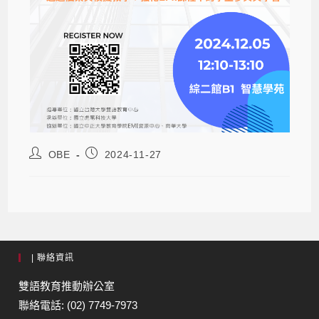
OBE
2024-11-27
| 聯絡資訊
雙語教育推動辦公室
聯絡電話: (02) 7749-7973