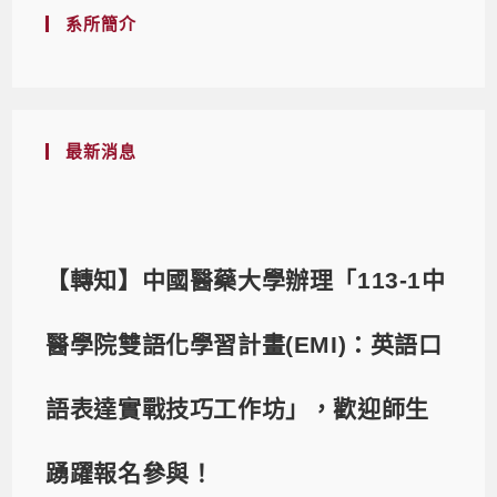
系所簡介
最新消息
【轉知】中國醫藥大學辦理「113-1中
醫學院雙語化學習計畫(EMI)：英語口
語表達實戰技巧工作坊」，歡迎師生
踴躍報名參與！