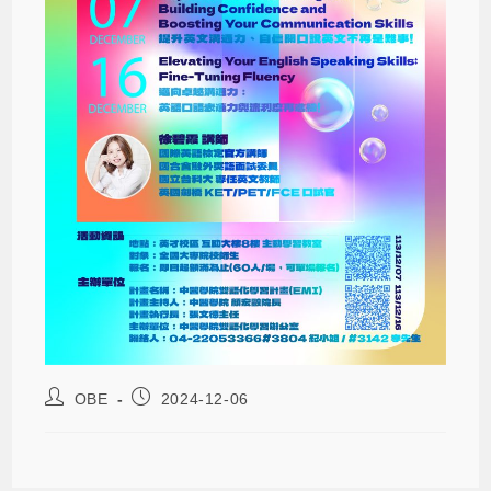
OBE
2024-12-06