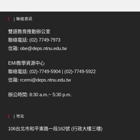
| 聯絡資訊
雙語教育推動辦公室
聯絡電話: (02) 7749-7973
信箱: obe@deps.ntnu.edu.tw
EMI教學資源中心
聯絡電話: (02)-7749-5904 | (02)-7749-5922
信箱: rcemi@deps.ntnu.edu.tw
辦公時間: 8:30 a.m.~ 5:30 p.m.
| 地址
106台北市和平東路一段162號 (行政大樓三樓)