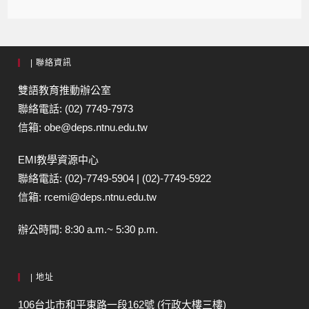
| 聯絡資訊
雙語教育推動辦公室
聯絡電話: (02) 7749-7973
信箱: obe@deps.ntnu.edu.tw
EMI教學資源中心
聯絡電話: (02)-7749-5904 | (02)-7749-5922
信箱: rcemi@deps.ntnu.edu.tw
辦公時間: 8:30 a.m.~ 5:30 p.m.
| 地址
106台北市和平東路一段162號 (行政大樓三樓)