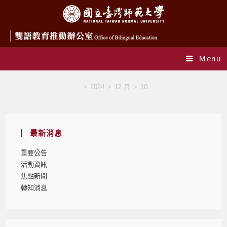
Menu
Blog
>
2024
>
12 月
>
10
最新消息
重要公告
活動資訊
焦點新聞
轉知消息