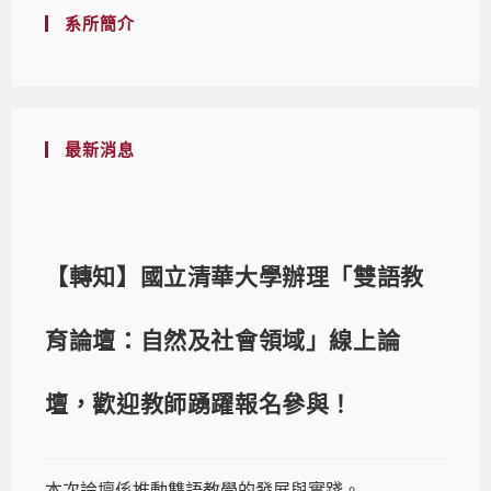
系所簡介
最新消息
【轉知】國立清華大學辦理「雙語教
育論壇：自然及社會領域」線上論
壇，歡迎教師踴躍報名參與！
本次論壇係推動雙語教學的發展與實踐。