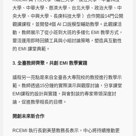
大學、中華大學、慈濟大學、台北大學、政治大學、中
央大學、中興大學、長庚科技大學 ）合作開設14門公開
觀課課程，並開發4個 AI 口說模型輔助教學。此觀課活
動，教師展示了從小班到大班的多樣化 EMI 教學方式，
靈活運用即時回饋工具與小組討論策略，塑造具互動性
的 EMI 課堂典範。
3. 全臺教師齊聚，共創 EMI 教學實踐
議程另一亮點是來自全臺各大專院校的教授進行教學示
範。教師透過15分鐘的實際演示與觀摩討論，分享課堂
EMI課程的設計與實踐，與會對談的專家帶領深度討
論，促進教學相長的目標。
開創未來新合作
RCEMI 執行長劉美慧教務長表示，中心將持續推動更