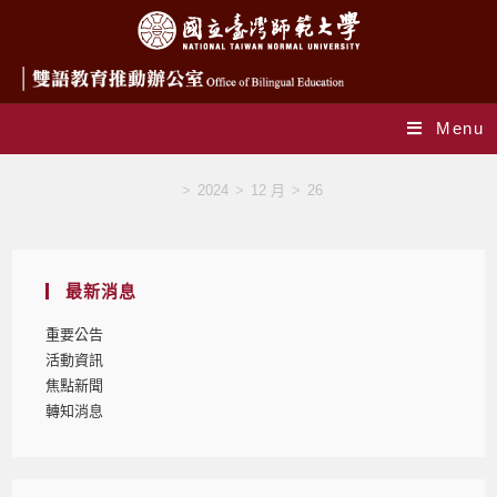
Menu
Blog
>
2024
>
12 月
>
26
最新消息
重要公告
活動資訊
焦點新聞
轉知消息