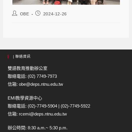
OBE
2024-12-26
| 聯絡資訊
雙語教育推動辦公室
聯絡電話: (02) 7749-7973
信箱: obe@deps.ntnu.edu.tw
EMI教學資源中心
聯絡電話: (02)-7749-5904 | (02)-7749-5922
信箱: rcemi@deps.ntnu.edu.tw
辦公時間: 8:30 a.m.~ 5:30 p.m.