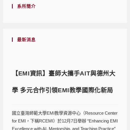
系所簡介
最新消息
【EMI資訊】臺師大攜手AIT與德州大
學 多元合作引領EMI教學國際化新局
國立臺灣師範大學EMI教學資源中心（Resource Center
for EMI，下稱RCEMI）於12月7日舉辦 “Enhancing EMI
Excellence with AI, Mentorship, and Teaching Practice”