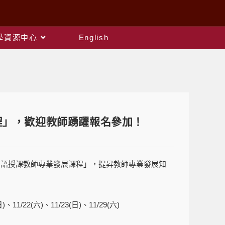
教學資源中心
English
程」，歡迎教師踴躍報名參加！
英語授課教師專業發展課程」，提昇教師專業發展知
)、11/22(六)、11/23(日)、11/29(六)