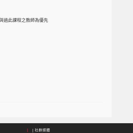
參與過此課程之教師為優先
| 社群媒體