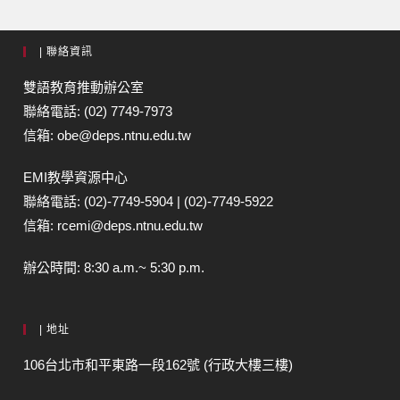
| 聯絡資訊
雙語教育推動辦公室
聯絡電話: (02) 7749-7973
信箱: obe@deps.ntnu.edu.tw
EMI教學資源中心
聯絡電話: (02)-7749-5904 | (02)-7749-5922
信箱: rcemi@deps.ntnu.edu.tw
辦公時間: 8:30 a.m.~ 5:30 p.m.
| 地址
106台北市和平東路一段162號 (行政大樓三樓)