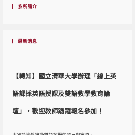
系所簡介
最新消息
【轉知】國立清華大學辦理「線上英
語課採英語授課及雙語教學教育論
壇」，歡迎教師踴躍報名參加！
本次論壇係推動雙語教學的發展與實踐。