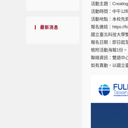
活動主題：Creating a 
活動時間：中午12
活動地點：本校先鋒
報名連結：https://f
最新消息
國立臺北科技大學雙語中心網
報名日期：即日起至1
檢附活動海報1份。
聯絡資訊：雙語中心周小姐Al
如有異動，以國立