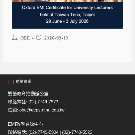
OBE
2026-03-10
| 聯絡資訊
雙語教育推動辦公室
聯絡電話: (02) 7749-7973
信箱: obe@deps.ntnu.edu.tw
EMI教學資源中心
聯絡電話: (02)-7749-5904 | (02)-7749-5922