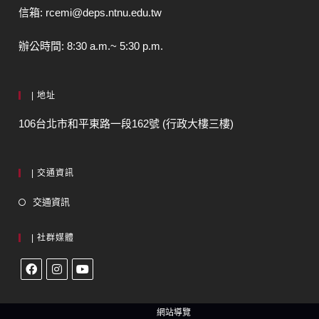
信箱: rcemi@deps.ntnu.edu.tw
辦公時間: 8:30 a.m.~ 5:30 p.m.
| 地址
106台北市和平東路一段162號 (行政大樓三樓)
| 交通資訊
交通資訊
| 社群媒體
網站導覽