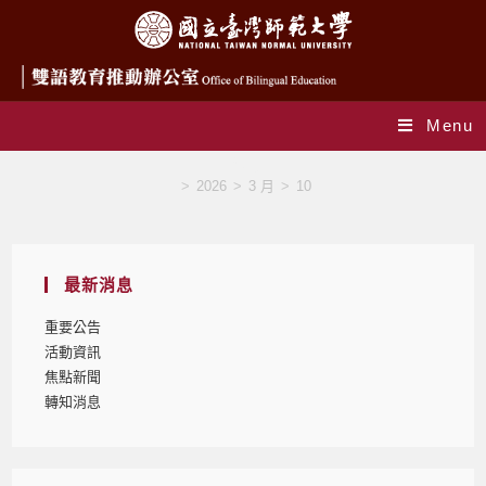
Menu
Blog
>
2026
>
3 月
>
10
最新消息
重要公告
活動資訊
焦點新聞
轉知消息