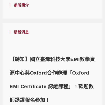
系所簡介
最新消息
【轉知】國立臺灣科技大學EMI教學資
源中心與Oxford合作辦理「Oxford
EMI Certificate 認證課程」，歡迎教
師踴躍報名參加！