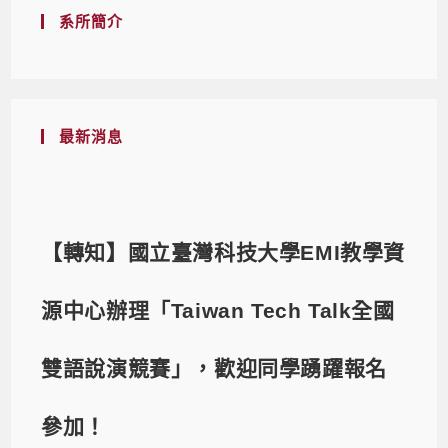
系所簡介
最新消息
【轉知】國立臺灣科技大學EMI教學資
源中心辦理「Taiwan Tech Talk全國
雙語說演競賽」，歡迎同學踴躍報名
參加！