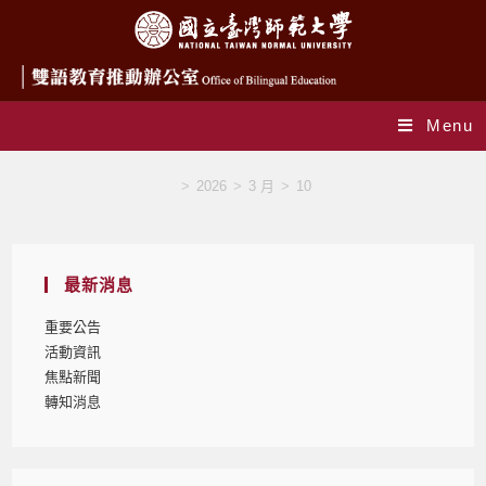
Menu
Blog
>
2026
>
3 月
>
10
最新消息
重要公告
活動資訊
焦點新聞
轉知消息