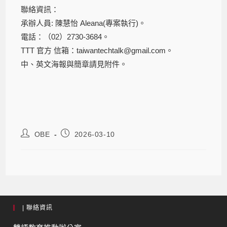
聯絡資訊：
承辦人員: 陳慧怡 Aleana(專案執行)。
電話：（02）2730-3684。
TTT 官方 信箱：taiwantechtalk@gmail.com。
中、英文海報與簡章請見附件。
OBE
2026-03-10
| 聯絡資訊