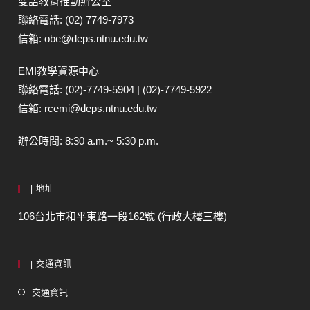
雙語教育推動辦公室
聯絡電話: (02) 7749-7973
信箱: obe@deps.ntnu.edu.tw
EMI教學資源中心
聯絡電話: (02)-7749-5904 | (02)-7749-5922
信箱: rcemi@deps.ntnu.edu.tw
辦公時間: 8:30 a.m.~ 5:30 p.m.
| 地址
106台北市和平東路一段162號 (行政大樓三樓)
| 交通資訊
交通資訊