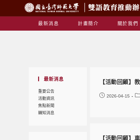
最新消息
計畫簡介
關於我們
最新消息
【活動回顧】教
重要公告
2026-04-15
活動資訊
焦點新聞
轉知消息
【活動回顧】車