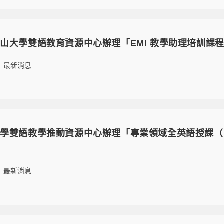
山大學雙語教育資源中心辦理「EMI 教學助理培訓課
最新消息
學雙語教學推動資源中心辦理「專業領域全英語授課（
最新消息