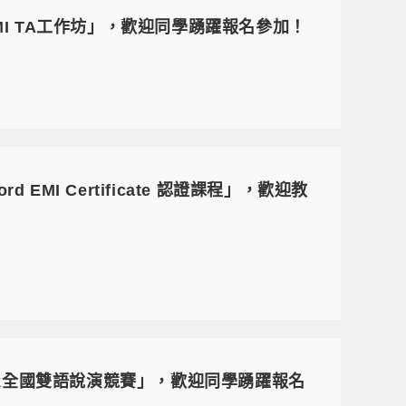
I TA工作坊」，歡迎同學踴躍報名參加！
EMI Certificate 認證課程」，歡迎教
Talk全國雙語說演競賽」，歡迎同學踴躍報名