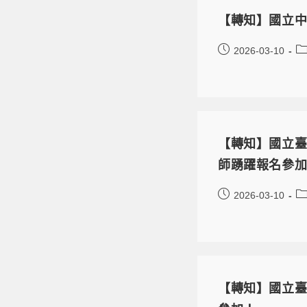
【轉知】國立中
2026-03-10
【轉知】國立臺灣科
師踴躍報名參
2026-03-10
【轉知】國立臺灣