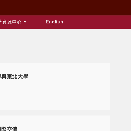
教學資源中心
English
學與東北大學
國際交流