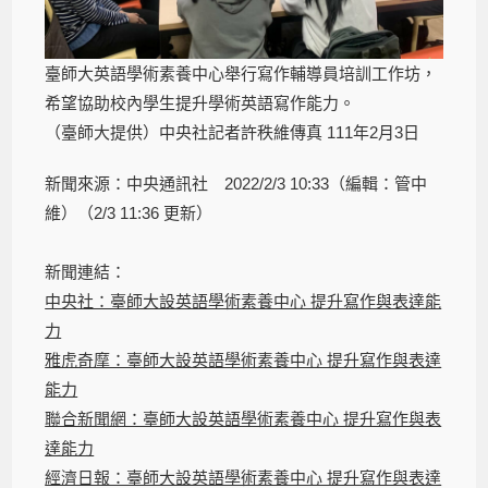
臺師大英語學術素養中心舉行寫作輔導員培訓工作坊，
希望協助校內學生提升學術英語寫作能力。
（臺師大提供）中央社記者許秩維傳真 111年2月3日
新聞來源：中央通訊社 2022/2/3 10:33（編輯：管中
維）（2/3 11:36 更新）
新聞連結：
中央社：臺師大設英語學術素養中心 提升寫作與表達能
力
雅虎奇摩：臺師大設英語學術素養中心 提升寫作與表達
能力
聯合新聞網：臺師大設英語學術素養中心 提升寫作與表
達能力
經濟日報：臺師大設英語學術素養中心 提升寫作與表達