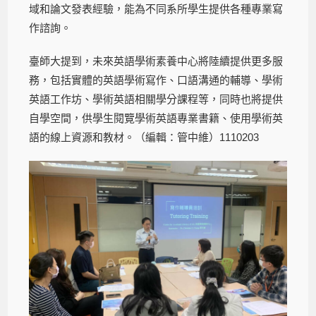
域和論文發表經驗，能為不同系所學生提供各種專業寫
作諮詢。
臺師大提到，未來英語學術素養中心將陸續提供更多服
務，包括實體的英語學術寫作、口語溝通的輔導、學術
英語工作坊、學術英語相關學分課程等，同時也將提供
自學空間，供學生閱覽學術英語專業書籍、使用學術英
語的線上資源和教材。（編輯：管中維）1110203