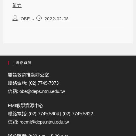
能力
OBE
2022-02-08
| 聯絡資訊
雙語教育推動辦公室
聯絡電話: (02) 7749-7973
信箱: obe@deps.ntnu.edu.tw
EMI教學資源中心
聯絡電話: (02)-7749-5904 | (02)-7749-5922
信箱: rcemi@deps.ntnu.edu.tw