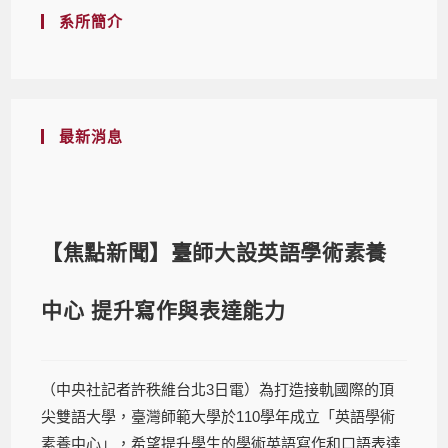
系所簡介
最新消息
【焦點新聞】臺師大設英語學術素養
中心 提升寫作與表達能力
（中央社記者許秩維台北3日電）為打造接軌國際的頂
尖雙語大學，臺灣師範大學於110學年成立「英語學術
素養中心」，希望提升學生的學術英語寫作和口語表達