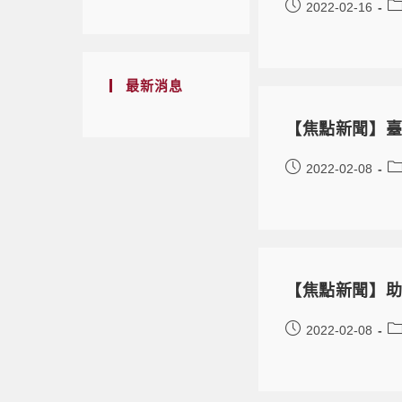
2022-02-16
最新消息
【焦點新聞】臺
2022-02-08
【焦點新聞】助
2022-02-08