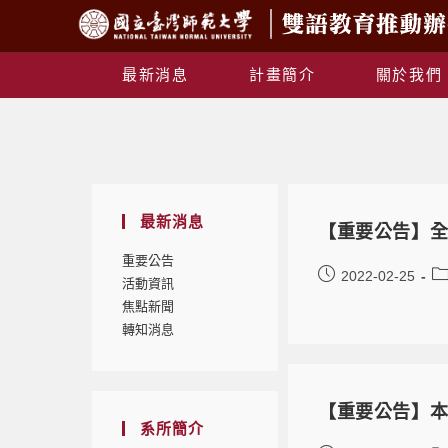
最新消息
計畫簡介
關於我們
最新消息
【重要公告】全
重要公告
2022-02-25
活動資訊
焦點新聞
轉知消息
【重要公告】本
系所簡介