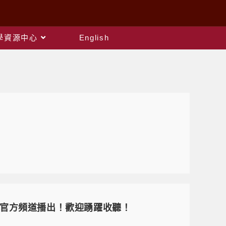
教學資源中心
English
電台官方頻道播出！歡迎踴躍收聽！