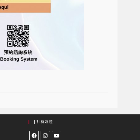
| 社群媒體