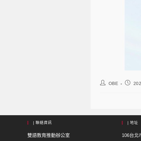
OBE
202
| 聯絡資訊
| 地址
雙語教育推動辦公室
106台北