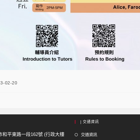
3-02-20
| 交通資訊
市和平東路一段162號 (行政大樓
交通資訊