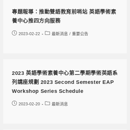
專題報導：推動雙語教育前哨站 英語學術素
養中心推四方向服務
2023-02-22
最新消息
/
重要公告
2023 英語學術素養中心第二學期學術英語系
列講座規劃 2023 Second Semester EAP
Workshop Series Schedule
2023-02-20
最新消息