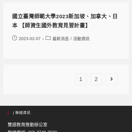
國立臺灣師範大學2023新加坡、加拿大、日
本 【師資生國外教育見習計畫】
2023-02-07
最新消息
/
活動資訊
1
2
| 聯絡資訊
雙語教育推動辦公室