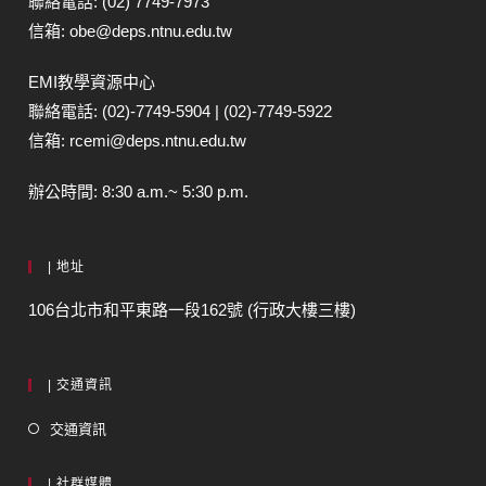
聯絡電話: (02) 7749-7973
信箱: obe@deps.ntnu.edu.tw
EMI教學資源中心
聯絡電話: (02)-7749-5904 | (02)-7749-5922
信箱: rcemi@deps.ntnu.edu.tw
辦公時間: 8:30 a.m.~ 5:30 p.m.
| 地址
106台北市和平東路一段162號 (行政大樓三樓)
| 交通資訊
交通資訊
| 社群媒體