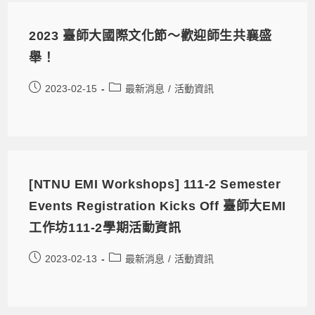
2023 臺師大國際文化節～歡迎師生共襄盛
舉！
2023-02-15
最新消息
/
活動資訊
[NTNU EMI Workshops] 111-2 Semester
Events Registration Kicks Off 臺師大EMI
工作坊111-2學期活動資訊
2023-02-13
最新消息
/
活動資訊