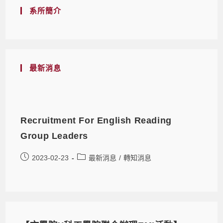
系所簡介
最新消息
Recruitment For English Reading
Group Leaders
2023-02-23
最新消息
/
轉知消息