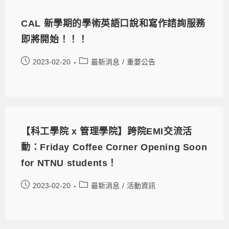
CAL 新學期的學術英語口說和寫作諮詢服務
即將開始！！！
2023-02-20
最新消息
/
重要公告
【科工學院 x 管理學院】跨院EMI交流活
動：Friday Coffee Corner Opening Soon
for NTNU students！
2023-02-20
最新消息
/
活動資訊