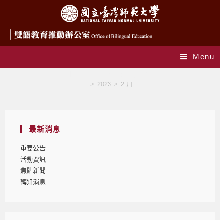
Menu
Monthly Archives: 2 月 2023
>
2023
>
2 月
最新消息
重要公告
活動資訊
焦點新聞
轉知消息