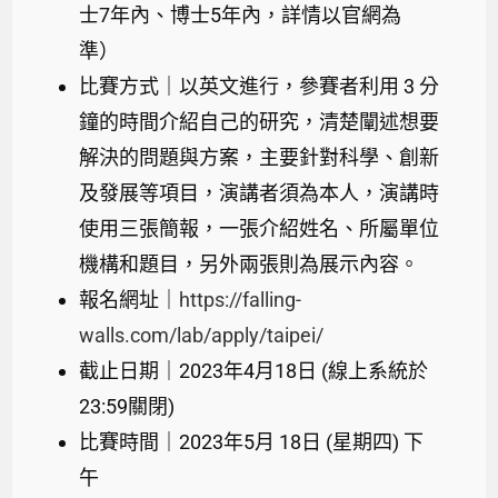
士7年內、博士5年內，詳情以官網為
準）
比賽方式｜以英文進行，參賽者利用 3 分
鐘的時間介紹自己的研究，清楚闡述想要
解決的問題與方案，主要針對科學、創新
及發展等項目，演講者須為本人，演講時
使用三張簡報，一張介紹姓名、所屬單位
機構和題目，另外兩張則為展示內容。
報名網址｜
https://falling-
walls.com/lab/apply/taipei/
截止日期｜2023年4月18日 (線上系統於
23:59關閉)
比賽時間｜2023年5月 18日 (星期四) 下
午