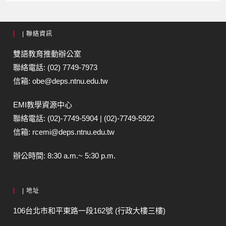
| 聯絡資訊
雙語教育推動辦公室
聯絡電話: (02) 7749-7973
信箱: obe@deps.ntnu.edu.tw
EMI教學資源中心
聯絡電話: (02)-7749-5904 | (02)-7749-5922
信箱: rcemi@deps.ntnu.edu.tw
辦公時間: 8:30 a.m.~ 5:30 p.m.
| 地址
106台北市和平東路一段162號 (行政大樓三樓)