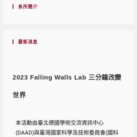
系所簡介
最新消息
2023 Falling Walls Lab 三分鐘改變
世界
本活動由臺北德國學術交流資訊中心
(DAAD)與臺灣國家科學及技術委員會(國科