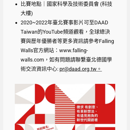
比賽地點｜國家科學及技術委員會 (科技
大樓)
2020~2022年臺北賽事影片可至DAAD
Taiwan的YouTube頻道觀看，全球總決
賽與歷年優勝者等更多資訊請參考Falling
Walls官方網站：www.falling-
walls.com，如有問題請聯繫臺北德國學
術交流資訊中心:
pr@daad.org.tw。