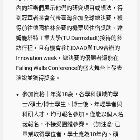
內向評審們展示他們的研究項目或想法，得
到冠軍者將會代表臺灣參加全球總決賽，獲
得前往德國柏林參賽的機票與住宿獎助、達
姆施塔特工業大學(TU Darmstadt)接待的參
訪行程，且有機會參加DAAD與TU9合辦的
Innovation week，總決賽的優勝者還能在
Falling Walls Conference的盛大舞台上發表
演說並獲得獎金。
參加資格｜年滿18歲，各學科領域的學
士/碩士/博士學生、博士後、年輕學者與
科研人才，均可報名參加。僅能以個人名
義報名，不接受團體參賽。（請注意: 已
畢業取得學位者，學士應為10年內、碩