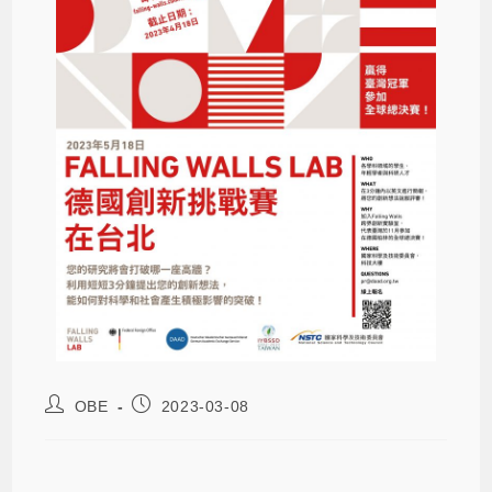
OBE
2023-03-08