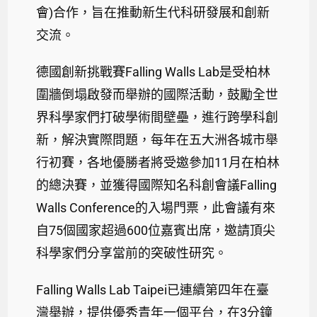
會)合作，旨在推動新生代科研發展和創新
交流。
德國創新挑戰賽Falling Walls Lab是受柏林
圍牆倒塌啟發而舉辦的國際活動，鼓勵全世
界科學家們打破學術間壁壘，進行跨學科創
新，解決實際問題，每年在五大洲各城市舉
行初賽，各地優勝者將受邀參加11月在柏林
的總決賽，並獲得國際知名科創會議Falling
Walls Conference的入場門票，此會議有來
自75個國家超過600位嘉賓出席，邀請頂尖
科學家們分享當前的突破性研究。
Falling Walls Lab Taipei已連續第四年在臺
灣舉辦，提供優秀青年一個平台，在3分鐘