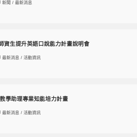
新聞
/
最新消息
年師資生提升英語口說能力計畫說明會
最新消息
/
活動資訊
I 課程教學助理專業知能培力計畫
最新消息
/
活動資訊