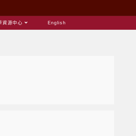
教學資源中心
English