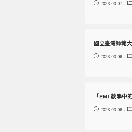
2023-03-07
國立臺灣師範大學
2023-03-06
「EMI 教學
2023-03-06