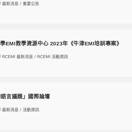
最新消息
/
重要公告
EMI教學資源中心 2023年《牛津EMI培訓專案》
RCEMI 最新消息
/
RCEMI 活動資訊
中的語言議題」國際論壇
最新消息
/
活動資訊