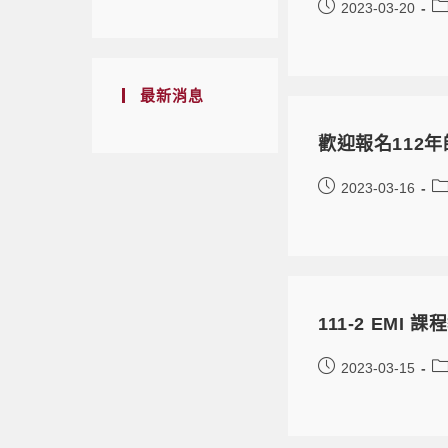
2023-03-20
最新消息
歡迎報名112
2023-03-16
111-2 EM
2023-03-15