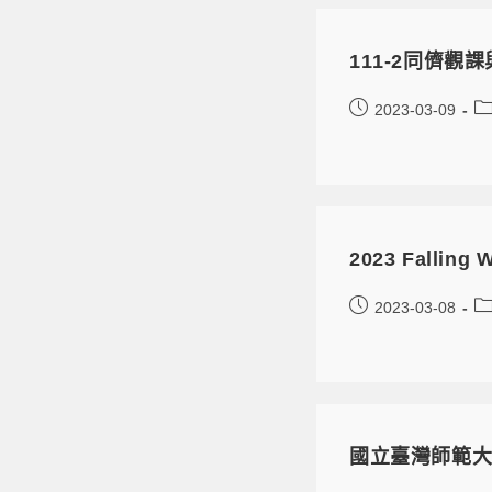
111-2同儕觀
2023-03-09
2023 Fallin
2023-03-08
國立臺灣師範大