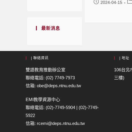
2024-04-15
最新消息
| 聯絡資訊
| 地址
雙語教育推動辦公室
106台北
聯絡電話: (02) 7749-7973
三樓)
信箱: obe@deps.ntnu.edu.tw
EMI教學資源中心
聯絡電話: (02)-7749-5904 | (02)-7749-
5922
信箱: rcemi@deps.ntnu.edu.tw