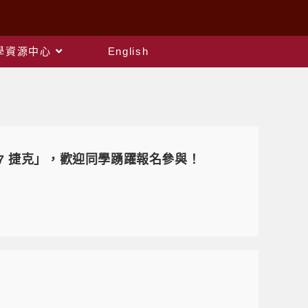
教學資源中心
English
17 捷克」，歡迎同學踴躍報名參與！