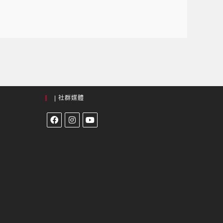
| 社群媒體