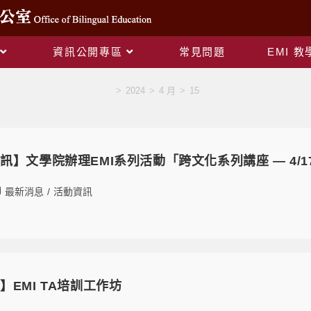
資訊公開專區
常見問題
EMI 
Daily Archives: 2024-04-15
>
2024
>
4 月
>
15
訊】文學院辦理EMI系列活動「跨文化系列講座 — 4/
最新消息
/
活動資訊
EMI TA培訓工作坊