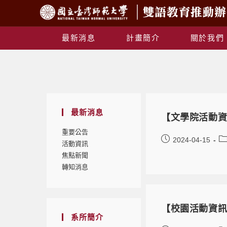
最新消息
計畫簡介
關於我們
最新消息
【文學院活動資
重要公告
2024-04-15
活動資訊
焦點新聞
轉知消息
【校園活動資訊】
系所簡介