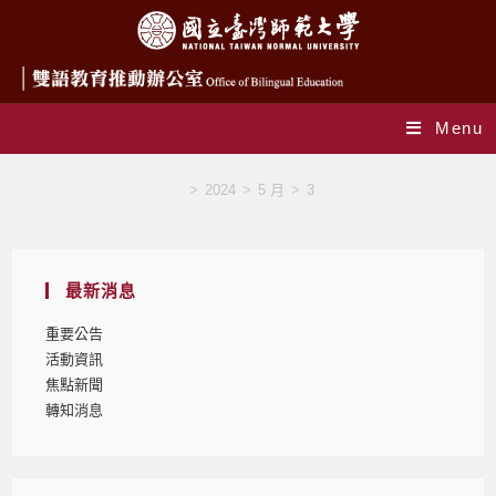
Menu
Blog
>
2024
>
5 月
>
3
最新消息
重要公告
活動資訊
焦點新聞
轉知消息