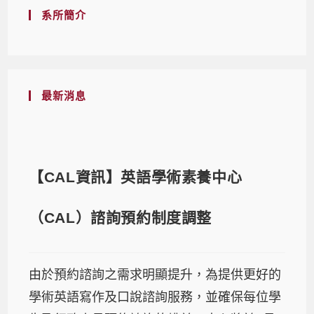
系所簡介
最新消息
【CAL資訊】英語學術素養中心
（CAL）諮詢預約制度調整
由於預約諮詢之需求明顯提升，為提供更好的
學術英語寫作及口說諮詢服務，並確保每位學