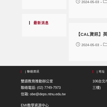
2024-05-03
最新消息
【CAL資訊】
2024-05-03
| 聯絡資訊
| 地址
雙語教育推動辦公室
106台北
聯絡電話: (02) 7749-7973
三樓)
信箱: obe@deps.ntnu.edu.tw
EMI教學資源中心