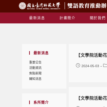
最新消息
計畫簡介
關於我們
最新消息
【文學院活動花
重要公告
2024-05-03
活動資訊
焦點新聞
轉知消息
【文學院活動花
系所簡介