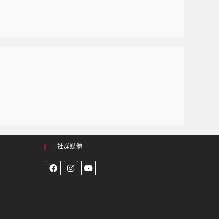
| 社群媒體