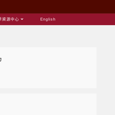
教學資源中心
English
力