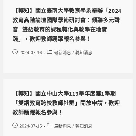
【轉知】國立臺南大學教育學系舉辦「2024
教育高階論壇國際學術研討會：傾聽多元聲
音─雙語教育的課程轉化與教學在地實
踐」，歡迎教師踴躍報名參與！
2024-07-16
最新消息
/
轉知消息
【轉知】國立中山大學113學年度第1學期
「雙語教育跨校教師社群」開放申請，歡迎
教師踴躍報名參與！
2024-07-15
最新消息
/
轉知消息