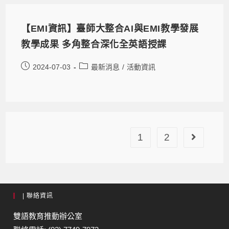
【EMI資訊】臺師大整合AI與EMI教學發展
教學成果 多角整合深化全英語授課
2024-07-03
最新消息
/
活動資訊
1
2
| 聯絡資訊
雙語教育推動辦公室