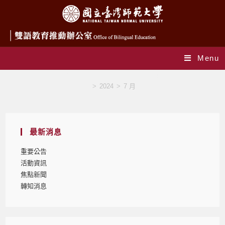
Menu
Monthly Archives: 7 月 2024
>
2024
>
7 月
最新消息
重要公告
活動資訊
焦點新聞
轉知消息