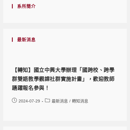
系所簡介
最新消息
【轉知】國立中興大學辦理「國跨校、跨學
群雙語教學觀課社群實施計畫」，歡迎教師
踴躍報名參與！
2024-07-29
最新消息
/
轉知消息