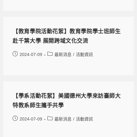
【教育學院活動花絮】教育學院學士班師生
赴千葉大學 展開跨域文化交流
2024-07-09
最新消息
/
活動資訊
【學系活動花絮】美國德州大學來訪臺師大
特教系師生攜手共學
2024-07-09
最新消息
/
活動資訊