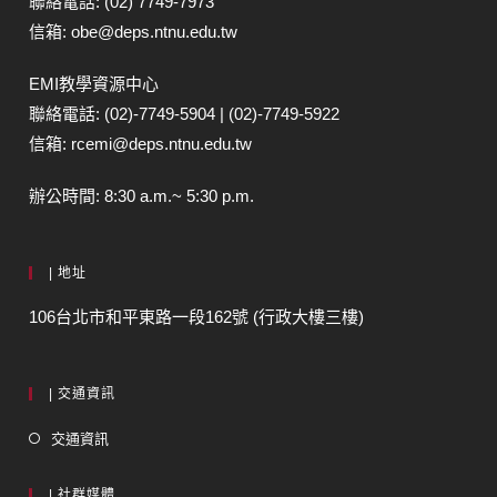
聯絡電話: (02) 7749-7973
信箱: obe@deps.ntnu.edu.tw
EMI教學資源中心
聯絡電話: (02)-7749-5904 | (02)-7749-5922
信箱: rcemi@deps.ntnu.edu.tw
辦公時間: 8:30 a.m.~ 5:30 p.m.
| 地址
106台北市和平東路一段162號 (行政大樓三樓)
| 交通資訊
交通資訊
| 社群媒體