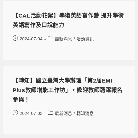
【CAL活動花絮】學術英語寫作營 提升學術
英語寫作及口說能力
2024-07-04
最新消息
/
活動資訊
【轉知】國立臺灣大學辦理「第2屆EMI
Plus教師增能工作坊」，歡迎教師踴躍報名
參與！
2024-07-03
最新消息
/
轉知消息