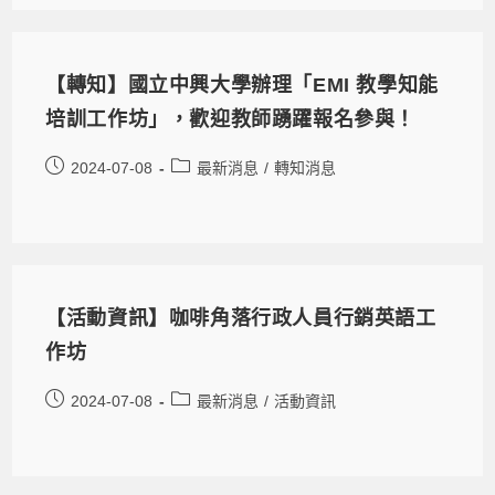
【轉知】國立中興大學辦理「EMI 教學知能
培訓工作坊」，歡迎教師踴躍報名參與！
2024-07-08
最新消息
/
轉知消息
【活動資訊】咖啡角落行政人員行銷英語工
作坊
2024-07-08
最新消息
/
活動資訊