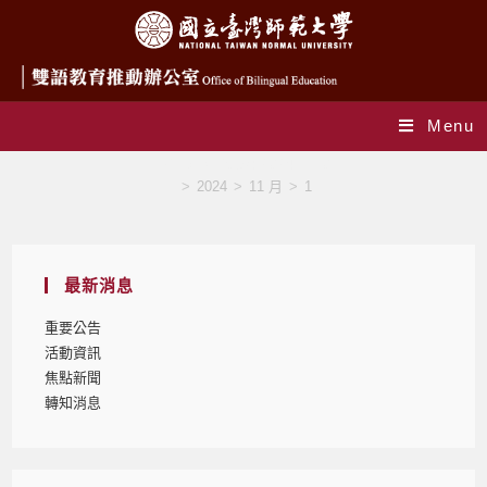
Menu
Daily Archives: 2024-11-01
>
2024
>
11 月
>
1
最新消息
重要公告
活動資訊
焦點新聞
轉知消息