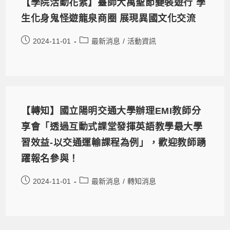
【學院活動花絮】臺師大萬聖節變裝遊行 學
生化身鬼怪遊龍泉商圈 展現異國文化交流
2024-11-01
最新消息
/
活動資訊
【轉知】國立陽明交通大學辦理EMI教師分
享會「透過互動式課堂發揮英語教學最大學
習效益-以交通運輸課程為例」，歡迎教師踴
躍報名參與！
2024-11-01
最新消息
/
轉知消息