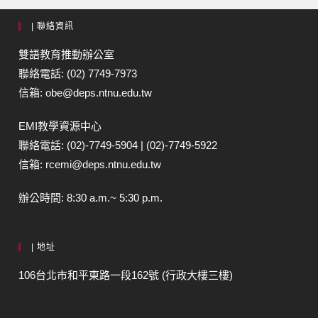
| 聯絡資訊
雙語教育推動辦公室
聯絡電話: (02) 7749-7973
信箱: obe@deps.ntnu.edu.tw
EMI教學資源中心
聯絡電話: (02)-7749-5904 | (02)-7749-5922
信箱: rcemi@deps.ntnu.edu.tw
辦公時間: 8:30 a.m.~ 5:30 p.m.
| 地址
106台北市和平東路一段162號 (行政大樓三樓)