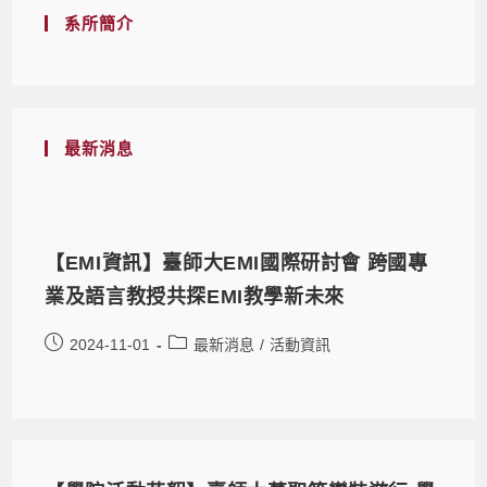
系所簡介
最新消息
【EMI資訊】臺師大EMI國際研討會 跨國專
業及語言教授共探EMI教學新未來
2024-11-01
最新消息
/
活動資訊