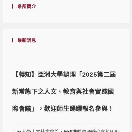
系所簡介
最新消息
【轉知】亞洲大學辦理「2025第二屆
新常態下之人文、教育與社會實踐國
際會議」，歡迎師生踴躍報名參與！
亞洲大學人文社會學院、EMI推動資源辦公室與印度