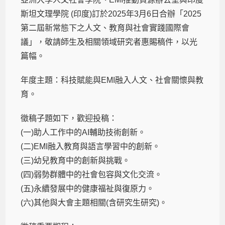
斯坦文理學院 (印度)訂於2025年3月6日合辦「2025
第二屆新常態下之人文、教育與社會實踐國際會
議」，敬請師生及相關領域研究者惠賜稿件，以光
篇幅。
年度主題：科技賦能與EMI融入人文、社會關懷與教
育。
徵稿子題如下，歡迎投稿：
(一)助人工作中的AI輔助技術創新。
(二)EMI融入教育與語言學習中的創新。
(三)幼兒教育中的創新與挑戰。
(四)弱勢群體中的社會包容與文化交流。
(五)永續發展中的健康福祉與復原力。
(六)其他與大會主題相關(含研究生研究)。