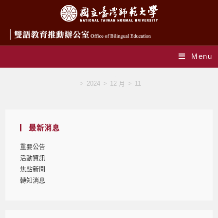
Menu
Blog
>
2024
>
12 月
>
11
最新消息
重要公告
活動資訊
焦點新聞
轉知消息