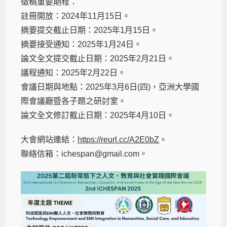
徵稿重要期程：
註冊開放：2024年11月15日。
摘要提交截止日期：2025年1月15日。
摘要接受通知：2025年1月24日。
論文全文提交截止日期：2025年2月21日。
議程通知：2025年2月22日。
會議日期與地點：2025年3月6日(四)，亞洲大學國
際會議廳暨各子題之研討室。
論文全文修訂截止日期：2025年4月10日。
大會網站連結：
https://reurl.cc/A2E0bZ
。
聯絡信箱：ichespan@gmail.com。