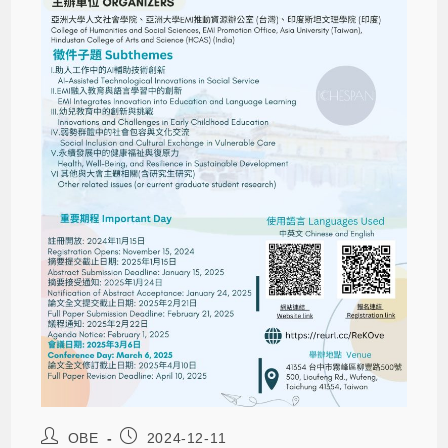
OBE
2024-12-11