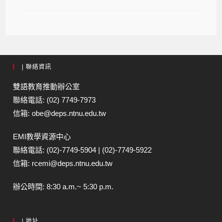
| 聯絡資訊
雙語教育推動辦公室
聯絡電話: (02) 7749-7973
信箱: obe@deps.ntnu.edu.tw
EMI教學資源中心
聯絡電話: (02)-7749-5904 | (02)-7749-5922
信箱: rcemi@deps.ntnu.edu.tw
辦公時間: 8:30 a.m.~ 5:30 p.m.
| 地址