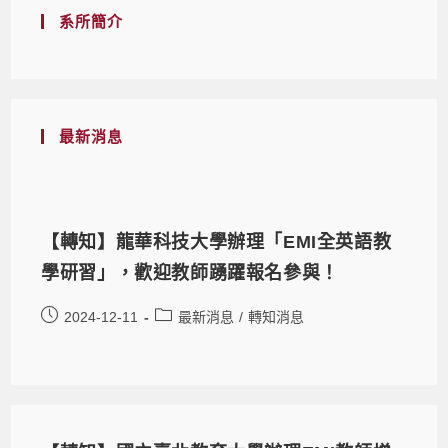
系所簡介
最新消息
【轉知】龍華科技大學辦理「EMI全英語教
學研習」，歡迎教師踴躍報名參與！
2024-12-11
最新消息
/
轉知消息