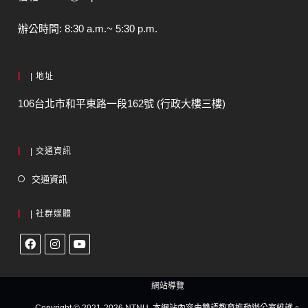
辦公時間: 8:30 a.m.~ 5:30 p.m.
| 地址
106台北市和平東路一段162號 (行政大樓三樓)
| 交通資訊
交通資訊
| 社群媒體
網站導覽
Copyright © 2021-2026 NTNU. 本網站內容由雙語教育推動辦公室維護。