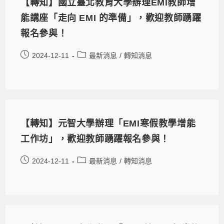
【轉知】國立臺北教育大學辦理EMI教師增
能講座「走向 EMI 的準備」，歡迎教師踴躍
報名參與！
2024-12-11
最新消息
/
轉知消息
【轉知】元智大學辦理「EMI寒假教學增能
工作坊」，歡迎教師踴躍報名參與！
2024-12-11
最新消息
/
轉知消息