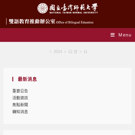
Menu
Daily Archives: 2024-12-11
>
2024
>
12 月
>
11
最新消息
重要公告
活動資訊
焦點新聞
轉知消息