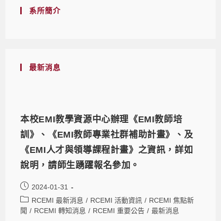
系所簡介
最新消息
本校EMI教學資源中心辦理《EMI教師培
訓》、《EMI教師專業社群補助計畫》、及
《EMI人才與領導課程計畫》之資訊，詳如
說明，請師生踴躍報名參加。
2024-01-31
RCEMI 最新消息
/
RCEMI 活動資訊
/
RCEMI 焦點新
聞
/
RCEMI 轉知消息
/
RCEMI 重要公告
/
最新消息