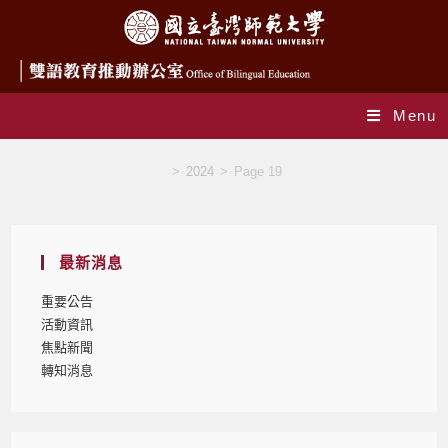
Menu
Yearly Archives: 2024
>
2024
>
Page 19
最新消息
重要公告
活動資訊
焦點新聞
轉知消息