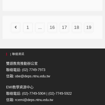
1
...
16
17
18
19
| 聯絡資訊
雙語教育推動辦公室
聯絡電話: (02) 7749-7973
信箱: obe@deps.ntnu.edu.tw
EMI教學資源中心
聯絡電話: (02)-7749-5904 | (02)-7749-5922
信箱: rcemi@deps.ntnu.edu.tw