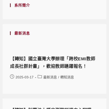
系所簡介
最新消息
【轉知】國立臺灣大學辦理「跨校EMI教師
成長社群計畫」，歡迎教師踴躍報名！
2025-03-17
最新消息
/
轉知消息