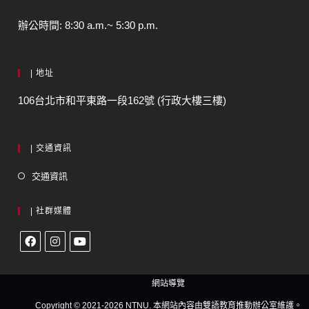
辦公時間: 8:30 a.m.~ 5:30 p.m.
| 地址
106台北市和平東路一段162號 (行政大樓三樓)
| 交通資訊
交通資訊
| 社群媒體
網站導覽
Copyright © 2021-2026 NTNU. 本網站內容由雙語教育推動辦公室維護。