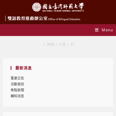
Menu
Daily Archives: 2025-03-17
>
2025
>
3 月
>
17
最新消息
重要公告
活動資訊
焦點新聞
轉知消息