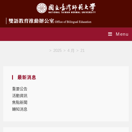
Menu
Daily Archives: 2025-04-21
>
2025
>
4 月
>
21
最新消息
重要公告
活動資訊
焦點新聞
轉知消息