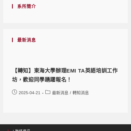
系所簡介
最新消息
【轉知】東海大學辦理EMI TA英語培訓工作
坊，歡迎同學踴躍報名！
2025-04-21
最新消息
/
轉知消息