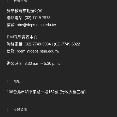
| 聯絡資訊
雙語教育推動辦公室
聯絡電話: (02) 7749-7973
信箱: obe@deps.ntnu.edu.tw
EMI教學資源中心
聯絡電話: (02)-7749-5904 | (02)-7749-5922
信箱: rcemi@deps.ntnu.edu.tw
辦公時間: 8:30 a.m.~ 5:30 p.m.
| 地址
106台北市和平東路一段162號 (行政大樓三樓)
| 交通資訊