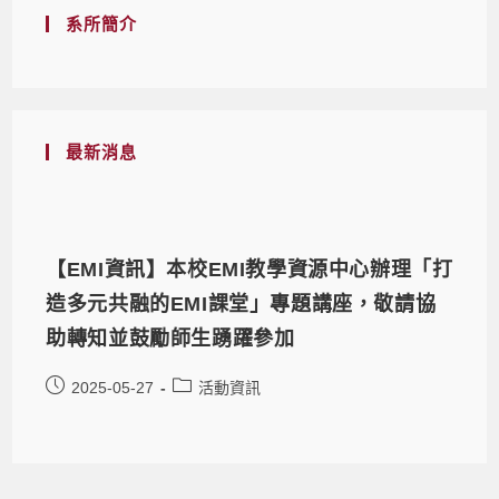
系所簡介
最新消息
【EMI資訊】本校EMI教學資源中心辦理「打
造多元共融的EMI課堂」專題講座，敬請協
助轉知並鼓勵師生踴躍參加
2025-05-27
活動資訊