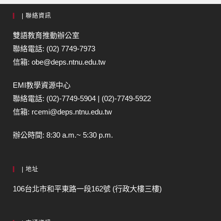
| 聯絡資訊
雙語教育推動辦公室
聯絡電話: (02) 7749-7973
信箱: obe@deps.ntnu.edu.tw
EMI教學資源中心
聯絡電話: (02)-7749-5904 | (02)-7749-5922
信箱: rcemi@deps.ntnu.edu.tw
辦公時間: 8:30 a.m.~ 5:30 p.m.
| 地址
106台北市和平東路一段162號 (行政大樓三樓)