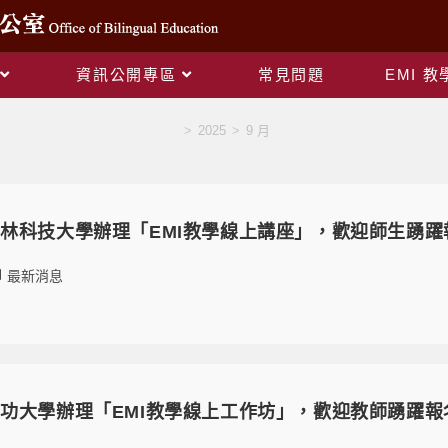
資訊公開專區
常見問題
EMI 
Monthly Archives: 9 月 2025
>
2025
>
9 月
林科技大學辦理「EMI教學線上講座」，歡迎師生踴躍
最新消息
功大學辦理「EMI教學線上工作坊」，歡迎教師踴躍報