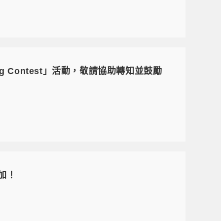
g Contest」活動，敬請協助轉知並鼓勵
加！