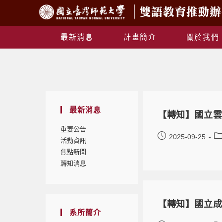
最新消息
計畫簡介
關於我們
最新消息
【轉知】國立雲
重要公告
2025-09-25
活動資訊
焦點新聞
轉知消息
【轉知】國立成
系所簡介