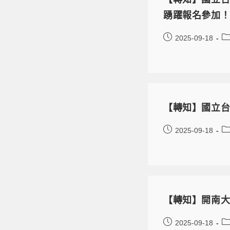
踴躍報名參加
2025-09-18
【轉知】國立台北
2025-09-18
【轉知】開南
2025-09-18