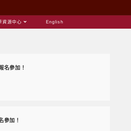
教學資源中心
English
報名參加！
名參加！