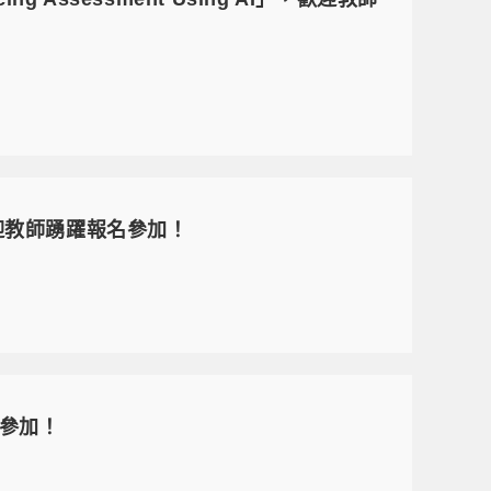
，歡迎教師踴躍報名參加！
參加！