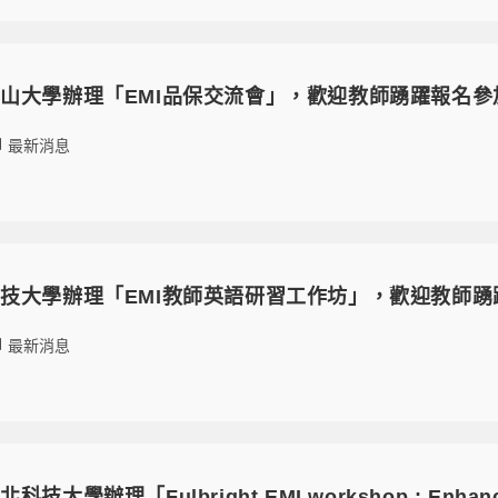
山大學辦理「EMI品保交流會」，歡迎教師踴躍報名參
最新消息
技大學辦理「EMI教師英語研習工作坊」，歡迎教師踴
最新消息
大學辦理「Fulbright EMI workshop : Enhanc