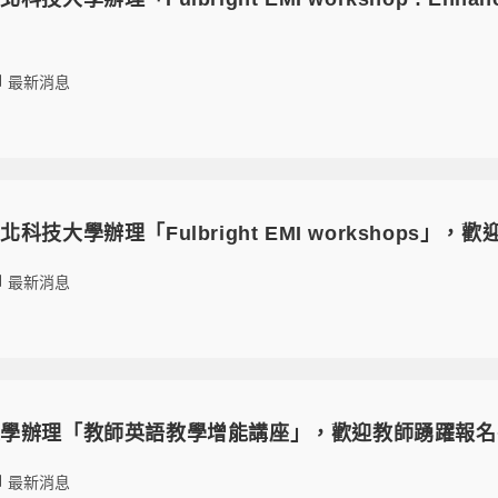
！
最新消息
科技大學辦理「Fulbright EMI workshops」
最新消息
大學辦理「教師英語教學增能講座」，歡迎教師踴躍報名
最新消息