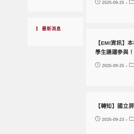
2025-09-25
最新消息
【EMI資訊】本
學生踴躍參與
2025-09-25
【轉知】國立屏
2025-09-23