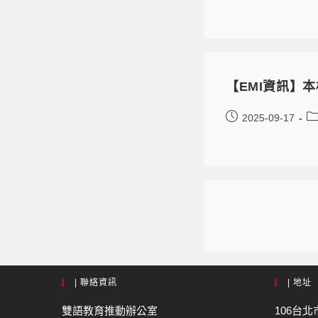
【EMI資訊】
2025-09-17
| 聯絡資訊
| 地址
雙語教育推動辦公室
106台北