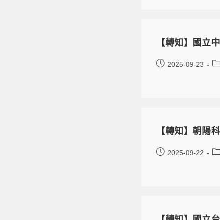
【轉知】國立中
2025-09-23
【轉知】朝陽科
2025-09-22
【轉知】國立台北科技