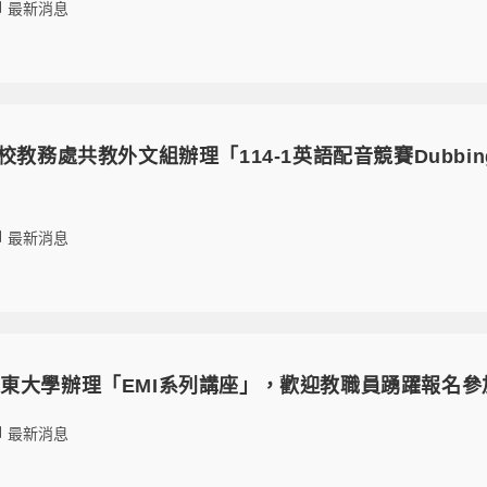
最新消息
校教務處共教外文組辦理「114-1英語配音競賽Dubbin
！
最新消息
東大學辦理「EMI系列講座」，歡迎教職員踴躍報名參
最新消息