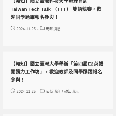
【轉知】國立臺灣科技大學辦理首屆
Taiwan Tech Talk （TTT） 雙語競賽，歡
迎同學踴躍報名參與！
2024-11-25
轉知消息
【轉知】國立臺灣大學舉辦「第四屆E2英語
閱讀力工作坊」，歡迎教師及同學踴躍報名
參與！
2024-11-25
最新消息
/
轉知消息