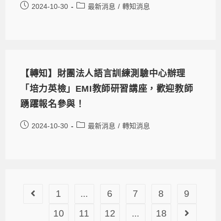
2024-10-30
最新消息
/
轉知消息
【轉知】財團法人語言訓練測驗中心辦理
「培力英檢」EMI教師研習講座，歡迎教師
踴躍報名參與！
2024-10-30
最新消息
/
轉知消息
1
...
6
7
8
9
10
11
12
...
18