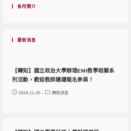
系所簡介
最新消息
【轉知】國立政治大學辦理EMI教學相關系
列活動，歡迎教師踴躍報名參與！
2024-11-25
轉知消息