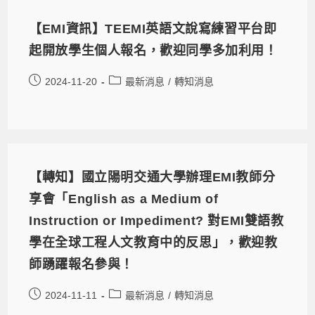
【EMI資訊】TEEMI英語文說寫練習平台即
起開放學生個人報名，歡迎同學多加利用！
2024-11-20
最新消息
/
轉知消息
【轉知】國立陽明交通大學辦理EMI教師分
享會「English as a Medium of
Instruction or Impediment? 對EMI雙語教
學在全球工程人文教育中的反思」，歡迎教
師踴躍報名參與！
2024-11-11
最新消息
/
轉知消息