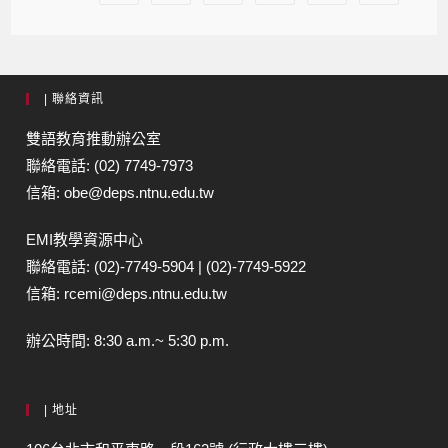
| 聯絡資訊
雙語教育推動辦公室
聯絡電話: (02) 7749-7973
信箱: obe@deps.ntnu.edu.tw
EMI教學資源中心
聯絡電話: (02)-7749-5904 | (02)-7749-5922
信箱: rcemi@deps.ntnu.edu.tw
辦公時間: 8:30 a.m.~ 5:30 p.m.
| 地址