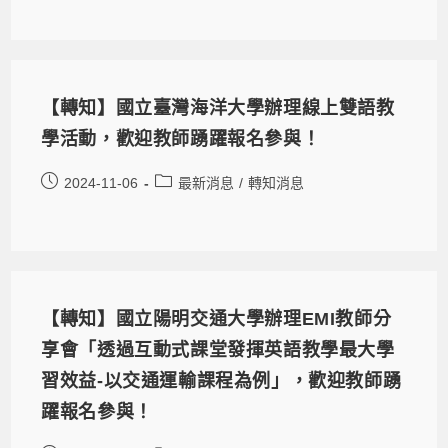
【轉知】國立臺灣海洋大學辦理線上雙語教
學活動，歡迎教師踴躍報名參與！
2024-11-06
最新消息
/
轉知消息
【轉知】國立陽明交通大學辦理EMI教師分
享會「透過互動式課堂發揮英語教學最大學
習效益-以交通運輸課程為例」，歡迎教師踴
躍報名參與！