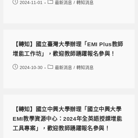
2024-11-01
最新消息
/
轉知消息
【轉知】國立臺灣大學辦理「EMI Plus教師
增能工作坊」，歡迎教師踴躍報名參與！
2024-10-30
最新消息
/
轉知消息
【轉知】國立中興大學辦理「國立中興大學
EMI教學資源中心：2024年全英語授課增能
工具專案」，歡迎教師踴躍報名參與！