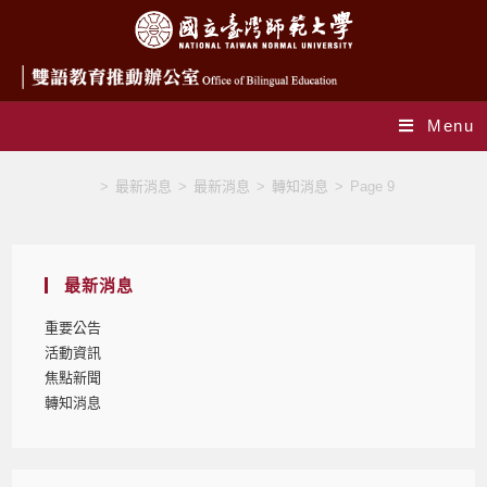
Menu
轉知消息
>
最新消息
>
最新消息
>
轉知消息
>
Page 9
最新消息
重要公告
活動資訊
焦點新聞
轉知消息