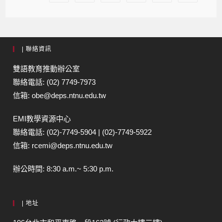
| 聯絡資訊
雙語教育推動辦公室
聯絡電話: (02) 7749-7973
信箱: obe@deps.ntnu.edu.tw
EMI教學資源中心
聯絡電話: (02)-7749-5904 | (02)-7749-5922
信箱: rcemi@deps.ntnu.edu.tw
辦公時間: 8:30 a.m.~ 5:30 p.m.
| 地址