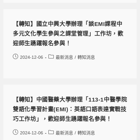
【轉知】國立中興大學辦理「談EMI課程中
多元文化學生參與之課堂管理」工作坊，歡
迎師生踴躍報名參與！
2024-12-06
最新消息
/
轉知消息
【轉知】中國醫藥大學辦理「113-1中醫學院
雙語化學習計畫(EMI)：英語口語表達實戰技
巧工作坊」，歡迎師生踴躍報名參與！
2024-12-06
最新消息
/
轉知消息