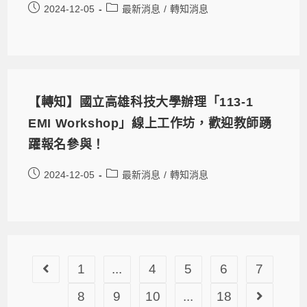
2024-12-05
最新消息
/
轉知消息
【轉知】國立高雄科技大學辦理「113-1
EMI Workshop」線上工作坊，歡迎教師踴
躍報名參與！
2024-12-05
最新消息
/
轉知消息
1
...
4
5
6
7
8
9
10
...
18