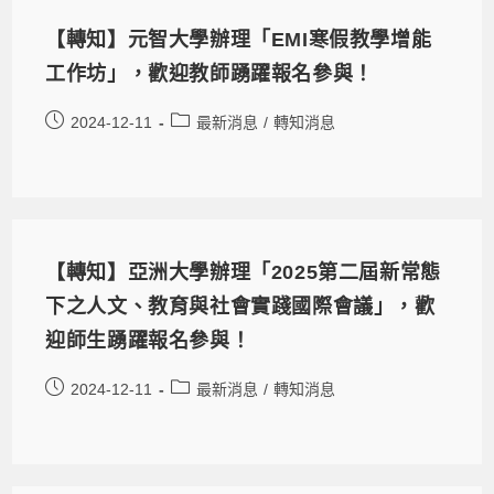
【轉知】元智大學辦理「EMI寒假教學增能
工作坊」，歡迎教師踴躍報名參與！
2024-12-11
最新消息
/
轉知消息
【轉知】亞洲大學辦理「2025第二屆新常態
下之人文、教育與社會實踐國際會議」，歡
迎師生踴躍報名參與！
2024-12-11
最新消息
/
轉知消息