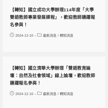
【轉知】國立成功大學辦理114年度「大學
雙語教師專業發展課程」，歡迎教師踴躍報
名參與！
2024-12-10
最新消息
/
轉知消息
【轉知】國立清華大學辦理「雙語教育論
壇：自然及社會領域」線上論壇，歡迎教師
踴躍報名參與！
2024-12-10
最新消息
/
轉知消息