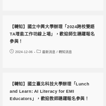
【轉知】國立中興大學辦理「2024跨校雙語
TA增能工作坊線上場」，歡迎師生踴躍報名
參與！
2024-12-06
最新消息
/
轉知消息
【轉知】國立臺北科技大學辦理「Lunch
and Learn: AI Literacy for EMI
Educators」，歡迎教師踴躍報名參與！