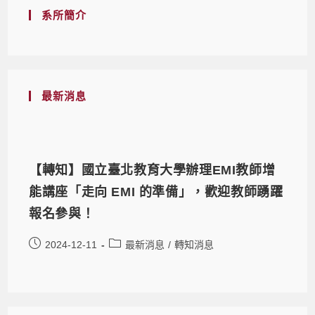
系所簡介
最新消息
【轉知】國立臺北教育大學辦理EMI教師增
能講座「走向 EMI 的準備」，歡迎教師踴躍
報名參與！
2024-12-11
最新消息
/
轉知消息