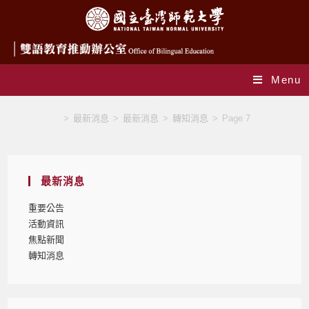
Menu
轉知消息
>
最新消息
>
最新消息
>
轉知消息
>
Page 7
最新消息
重要公告
活動資訊
焦點新聞
轉知消息