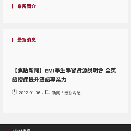
系所簡介
最新消息
【焦點新聞】EMI學生學習資源說明會 全英
語授課提升雙語專業力
2022-01-06
新聞
/
最新消息