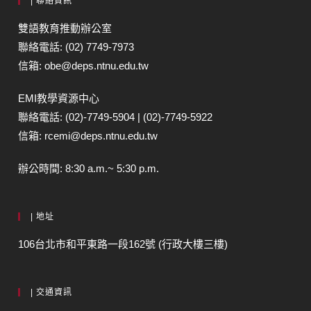
| 聯絡資訊
雙語教育推動辦公室
聯絡電話: (02) 7749-7973
信箱: obe@deps.ntnu.edu.tw
EMI教學資源中心
聯絡電話: (02)-7749-5904 | (02)-7749-5922
信箱: rcemi@deps.ntnu.edu.tw
辦公時間: 8:30 a.m.~ 5:30 p.m.
| 地址
106台北市和平東路一段162號 (行政大樓三樓)
| 交通資訊