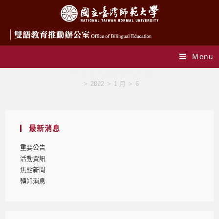
Menu
Daily Archives: 2022-01-06
>
2022
>
1 月
>
6
最新消息
重要公告
活動資訊
焦點新聞
轉知消息