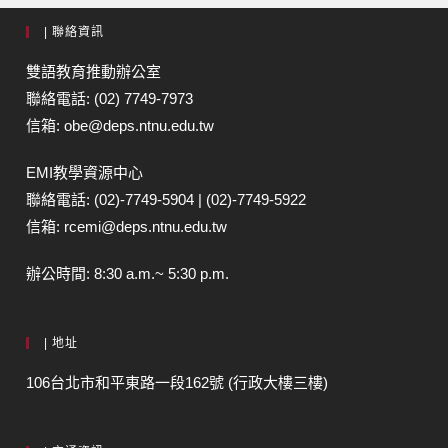
| 聯絡資訊
雙語教育推動辦公室
聯絡電話: (02) 7749-7973
信箱: obe@deps.ntnu.edu.tw
EMI教學資源中心
聯絡電話: (02)-7749-5904 | (02)-7749-5922
信箱: rcemi@deps.ntnu.edu.tw
辦公時間: 8:30 a.m.~ 5:30 p.m.
| 地址
106台北市和平東路一段162號 (行政大樓三樓)