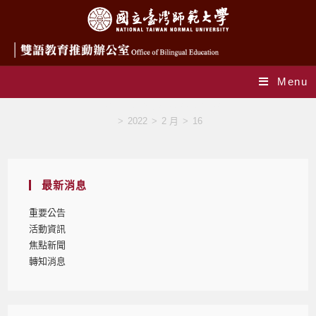
Menu
Daily Archives: 2022-02-16
>
2022
>
2 月
>
16
最新消息
重要公告
活動資訊
焦點新聞
轉知消息