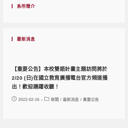
系所簡介
最新消息
【重要公告】本校雙語計畫主題訪問將於
2/20 (日)在國立教育廣播電台官方頻道播
出！歡迎踴躍收聽！
2022-02-16
新聞
/
最新消息
/
重要公告