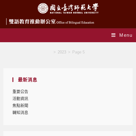
Menu
Yearly Archives: 2023
>
2023
>
Page 5
最新消息
重要公告
活動資訊
焦點新聞
轉知消息