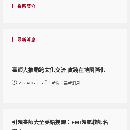
系所簡介
最新消息
臺師大推動跨文化交流 實踐在地國際化
2023-01-31
新聞
/
最新消息
引領臺師大全英語授課：EMI領航教師名