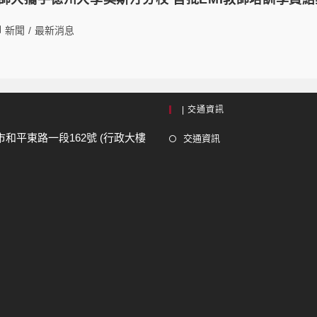
新聞
/
最新消息
| 交通資訊
市和平東路一段162號 (行政大樓
交通資訊