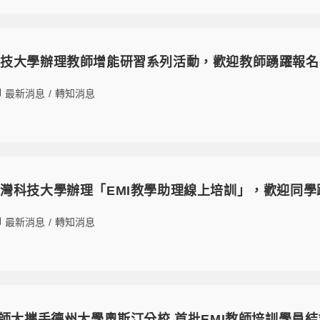
科技大學辦理教師增能研習系列活動，歡迎教師踴躍報名
最新消息
/
轉知消息
灣科技大學辦理「EMI教學助理線上培訓」，歡迎同學
最新消息
/
轉知消息
臺師大攜手德州大學奧斯汀分校 首批EMI教師培訓學員