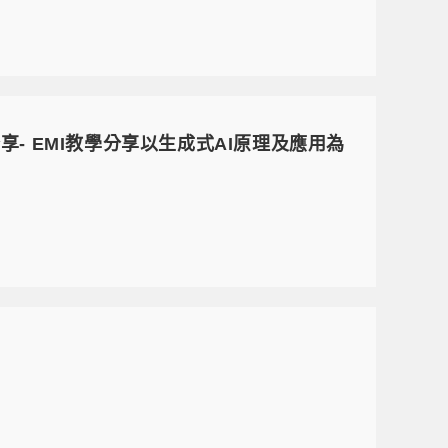
- EMI教學分享以生成式AI原理及應用為