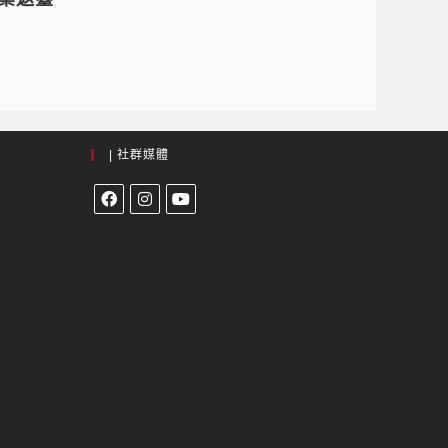
| 社群媒體