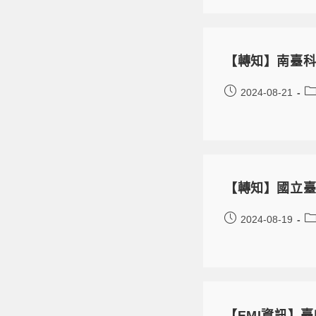
【轉知】南臺
2024-08-21
【轉知】國立臺
2024-08-19
【EMI資訊】