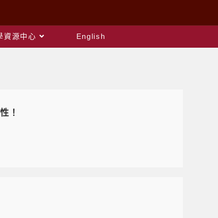
教學資源中心
English
能性！