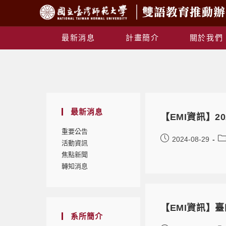
最新消息
計畫簡介
關於我們
最新消息
【EMI資訊】
重要公告
2024-08-29
活動資訊
焦點新聞
轉知消息
【EMI資訊】
系所簡介