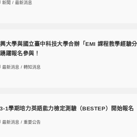
新聞
/
最新消息
興大學與國立臺中科技大學合辦「EMI 課程教學經驗分享
師踴躍報名參與！
最新消息
/
轉知消息
13-1學期培力英語能力檢定測驗（BESTEP）開始報名
最新消息
/
重要公告