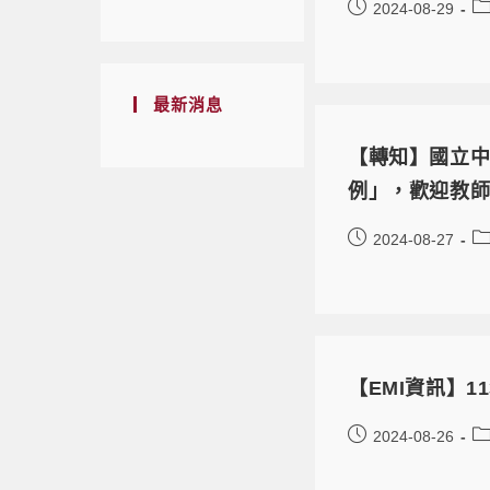
2024-08-29
最新消息
【轉知】國立中
例」，歡迎教
2024-08-27
【EMI資訊】1
2024-08-26