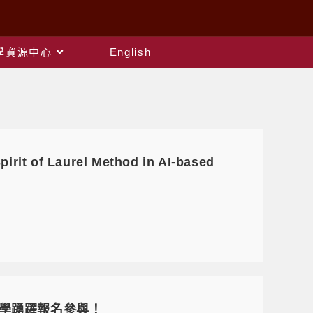
教學資源中心
English
 Laurel Method in AI-based
迎同學踴躍報名參與！