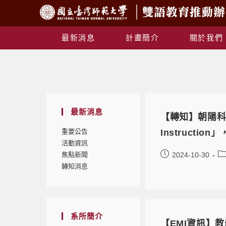
最新消息
計畫簡介
關於我們
最新消息
【轉知】朝陽科技大學
重要公告
Instructi
活動資訊
焦點新聞
2024-10-30
轉知消息
系所簡介
【EMI資訊】教