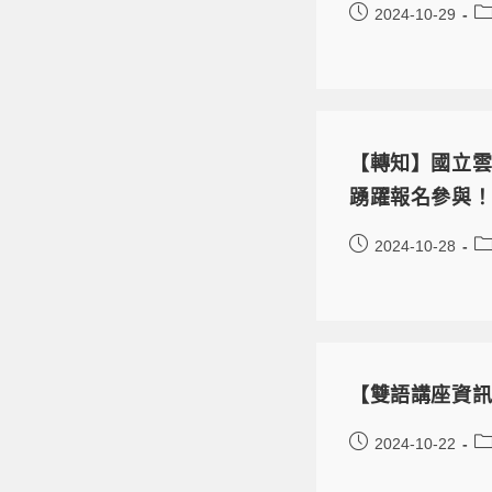
2024-10-29
【轉知】國立雲林科
踴躍報名參與
2024-10-28
【雙語講座資
2024-10-22