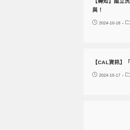
【轉知】國立虎
與！
2024-10-18
【CAL資訊】「Wr
2024-10-17