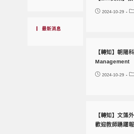
2024-10-29
最新消息
【轉知】朝陽科技大學
Manageme
2024-10-29
【轉知】文藻
歡迎教師踴躍