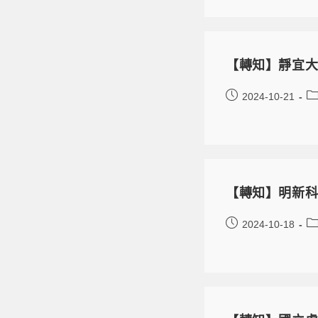
【轉知】靜宜大
2024-10-21
【轉知】明新科
2024-10-18