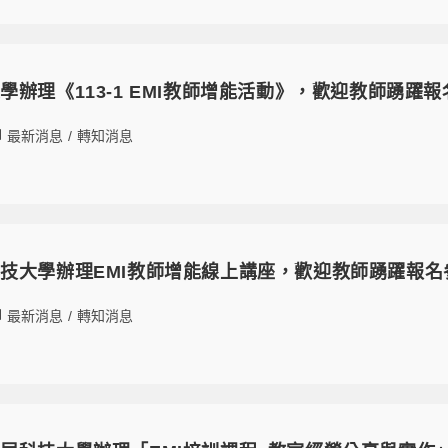
學辦理《113-1 EMI教師增能活動》，歡迎教師踴躍
最新消息
/
轉知消息
技大學辦理EMI教師增能線上講座，歡迎教師踴躍報名
最新消息
/
轉知消息