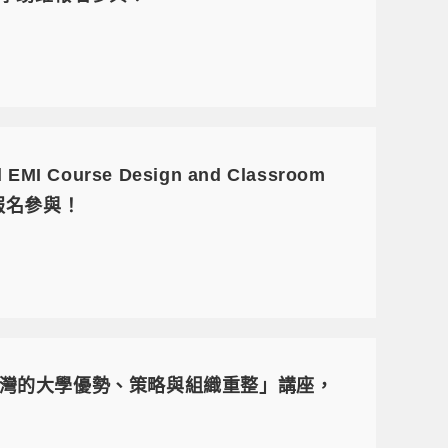
ourse Design and Classroom
躍報名參與！
灣的大學優勢、策略與組織重整」講座，