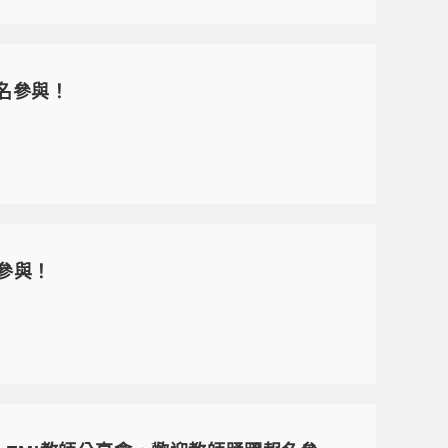
報名參與！
參與！