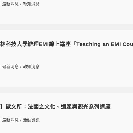
最新消息
/
轉知消息
技大學辦理EMI線上講座「Teaching an EMI Cours
！
最新消息
/
轉知消息
訊】歐文所：法國之文化、遺產與觀光系列講座
最新消息
/
活動資訊