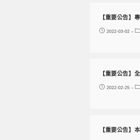
【重要公告】
2022-03-02
【重要公告】全
2022-02-25
【重要公告】本