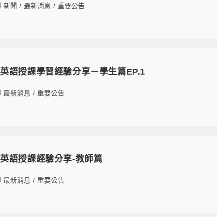
新聞
/
最新消息
/
重要公告
英語授課學習經驗分享－學生篇EP.1
最新消息
/
重要公告
英語授課經驗分享-教師篇
最新消息
/
重要公告