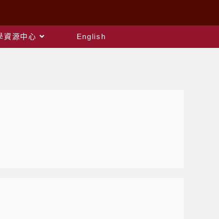
教學資源中心
English