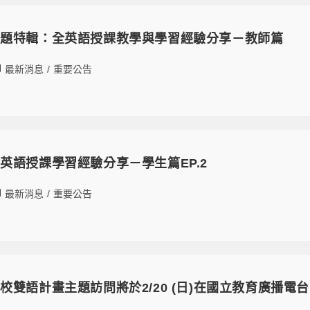
專題特輯：全英語授課教學與學習經驗分享－教師篇
最新消息
/
重要公告
英語授課學習經驗分享－學生篇EP.2
最新消息
/
重要公告
校雙語計畫主題訪問將於2/20 (日)在國立教育廣播