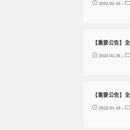
2022-02-16
【重要公告】全
2022-01-26
【重要公告】全
2022-01-18