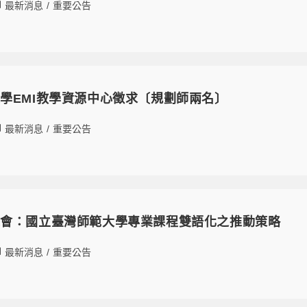
最新消息
/
重要公告
學EMI教學資源中心徵求〔規劃師兩名〕
最新消息
/
重要公告
機會：國立臺灣師範大學專業課程雙語化之推動策略
最新消息
/
重要公告