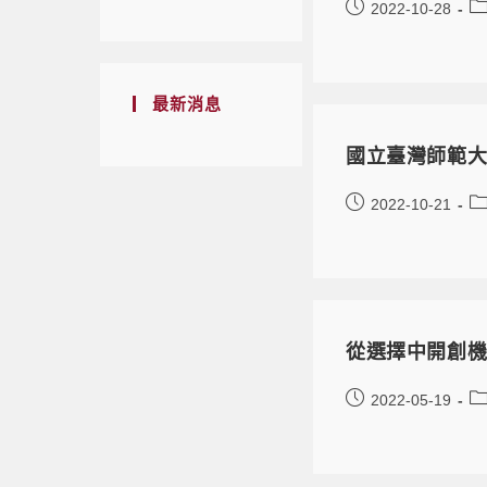
2022-10-28
最新消息
國立臺灣師範大
2022-10-21
從選擇中開創
2022-05-19