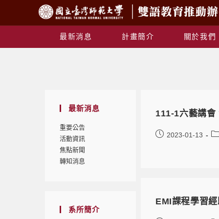
最新消息
計畫簡介
關於我們
最新消息
111-1六藝講
重要公告
2023-01-13
活動資訊
焦點新聞
轉知消息
EMI課程學習
系所簡介